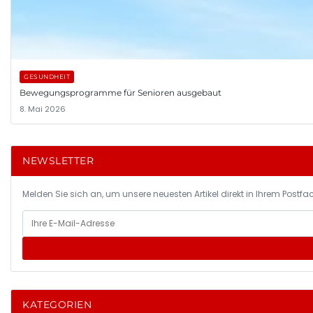
GESUNDHEIT
Bewegungsprogramme für Senioren ausgebaut
8. Mai 2026
NEWSLETTER
Melden Sie sich an, um unsere neuesten Artikel direkt in Ihrem Postfac
KATEGORIEN