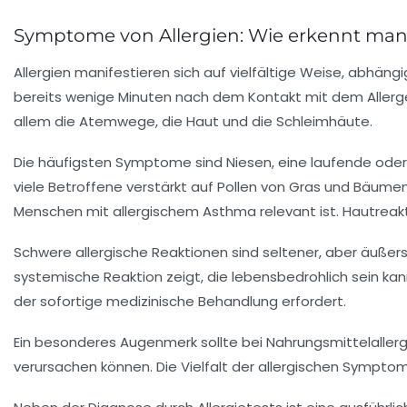
Symptome von Allergien: Wie erkennt man 
Allergien manifestieren sich auf vielfältige Weise, abhä
bereits wenige Minuten nach dem Kontakt mit dem Allerge
allem die Atemwege, die Haut und die Schleimhäute.
Die häufigsten Symptome
sind Niesen, eine laufende ode
viele Betroffene verstärkt auf Pollen von Gras und Bäum
Menschen mit allergischem Asthma relevant ist. Hautrea
Schwere allergische Reaktionen sind seltener, aber äußerst
systemische Reaktion zeigt, die lebensbedrohlich sein ka
der sofortige medizinische Behandlung erfordert.
Ein besonderes Augenmerk sollte bei Nahrungsmittelalle
verursachen können. Die Vielfalt der allergischen Symptom