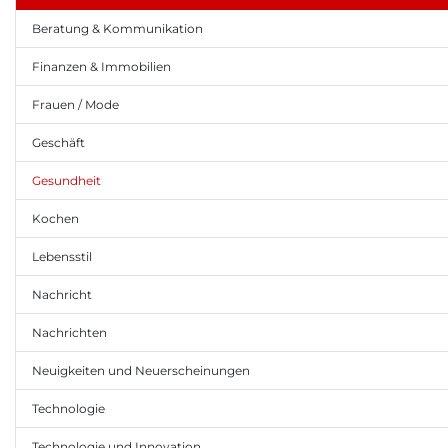
Beratung & Kommunikation
Finanzen & Immobilien
Frauen / Mode
Geschäft
Gesundheit
Kochen
Lebensstil
Nachricht
Nachrichten
Neuigkeiten und Neuerscheinungen
Technologie
Technologie und Innovation