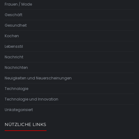
Frauen / Mode
Geschäft
Gesundheit
Kochen
Lebensstil
Nachricht
Nachrichten
Neuigkeiten und Neuerscheinungen
Technologie
Technologie und Innovation
Unkategorisiert
NÜTZLICHE LINKS