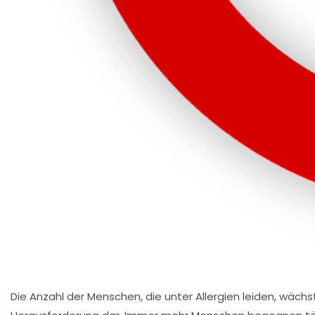
Die Anzahl der Menschen, die unter Allergien leiden, wäc