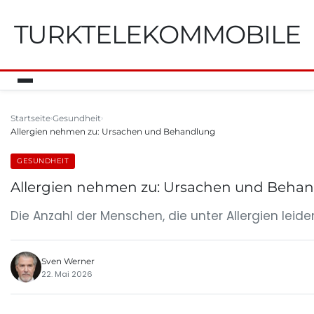
TURKTELEKOMMOBILE
Startseite
Gesundheit
Allergien nehmen zu: Ursachen und Behandlung
GESUNDHEIT
Allergien nehmen zu: Ursachen und Beha
Die Anzahl der Menschen, die unter Allergien leid
Sven Werner
22. Mai 2026