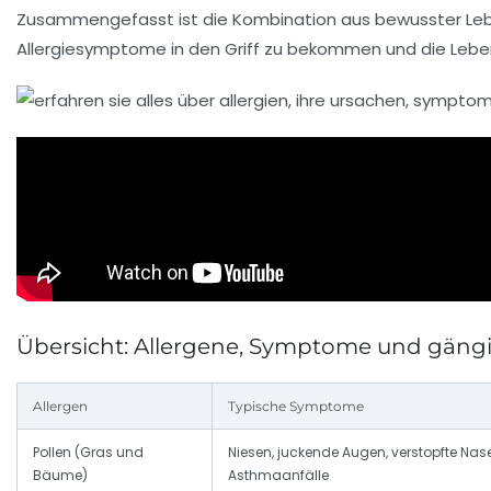
Zusammengefasst ist die Kombination aus bewusster Leben
Allergiesymptome in den Griff zu bekommen und die Leben
Übersicht: Allergene, Symptome und gän
Allergen
Typische Symptome
Pollen (Gras und
Niesen, juckende Augen, verstopfte Nase
Bäume)
Asthmaanfälle