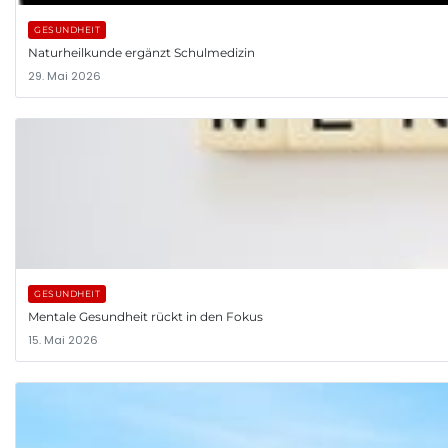
GESUNDHEIT
Naturheilkunde ergänzt Schulmedizin
29. Mai 2026
GESUNDHEIT
Mentale Gesundheit rückt in den Fokus
15. Mai 2026