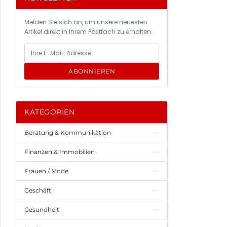
Melden Sie sich an, um unsere neuesten
Artikel direkt in Ihrem Postfach zu erhalten.
ABONNIEREN
KATEGORIEN
Beratung & Kommunikation
Finanzen & Immobilien
Frauen / Mode
Geschäft
Gesundheit