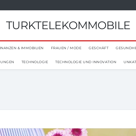
TURKTELEKOMMOBILE
INANZEN & IMMOBILIEN
FRAUEN / MODE
GESCHÄFT
GESUNDHE
NUNGEN
TECHNOLOGIE
TECHNOLOGIE UND INNOVATION
UNKAT