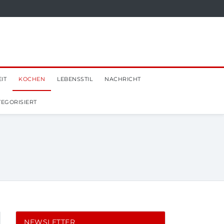
IT
KOCHEN
LEBENSSTIL
NACHRICHT
EGORISIERT
NEWSLETTER