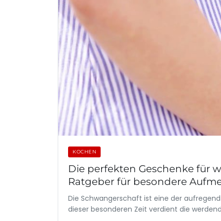
KOCHEN
Die perfekten Geschenke für 
Ratgeber für besondere Aufm
Die Schwangerschaft ist eine der aufregend
dieser besonderen Zeit verdient die werdend