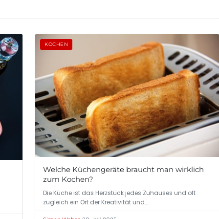
KOCHEN
Welche Küchengeräte braucht man wirklich
zum Kochen?
Die Küche ist das Herzstück jedes Zuhauses und oft
zugleich ein Ort der Kreativität und…