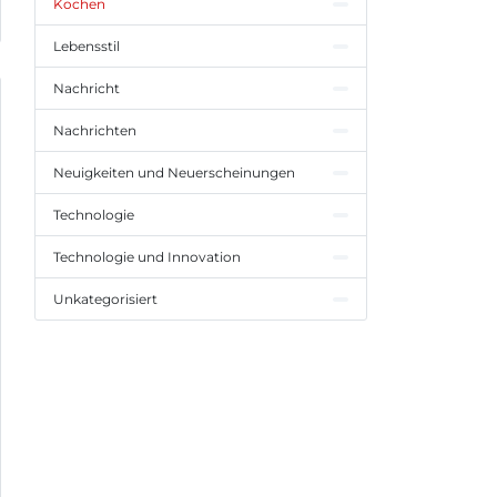
Kochen
Lebensstil
Nachricht
Nachrichten
Neuigkeiten und Neuerscheinungen
Technologie
Technologie und Innovation
Unkategorisiert