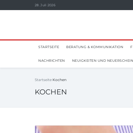
28. Juli 2026
STARTSEITE
BERATUNG & KOMMUNIKATION
F
NACHRICHTEN
NEUIGKEITEN UND NEUERSCHEI
Startseite
Kochen
KOCHEN