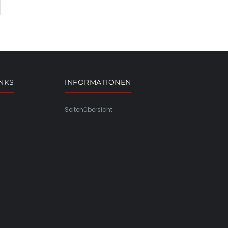
INKS
INFORMATIONEN
Seitenübersicht