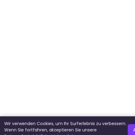
Wir verwenden Cookies, um Ihr Surferlebnis zu verbessern.
Wenn Sie fortfahren, akzeptieren Sie unsere