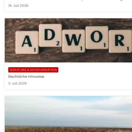
16. Juli 2026
BERATUNG & KOMMUNIKATION
Rechtliche Hinweise
3. Juli 2025