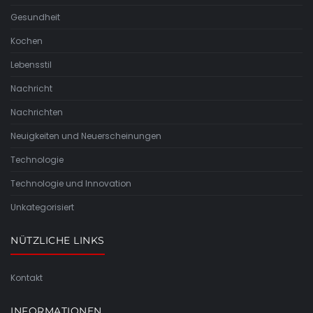
Gesundheit
Kochen
Lebensstil
Nachricht
Nachrichten
Neuigkeiten und Neuerscheinungen
Technologie
Technologie und Innovation
Unkategorisiert
NÜTZLICHE LINKS
Kontakt
INFORMATIONEN