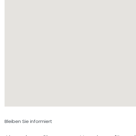
Bleiben Sie informiert