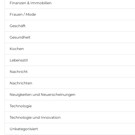
Finanzen & Immobilien
Frauen / Mode
Geschäft
Gesundheit
Kochen
Lebensstil
Nachricht
Nachrichten
Neuigkeiten und Neuerscheinungen
Technologie
Technologie und Innovation
Unkategorisiert