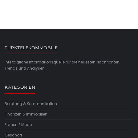
TURKTELEKOMMOBILE
Ihre tägliche Informationsquelle für die neuesten Nachrichten,
Trends und Analysen.
KATEGORIEN
Beratung & Kommunikation
Finanzen & Immobilien
Frauen / Mode
Geschäft