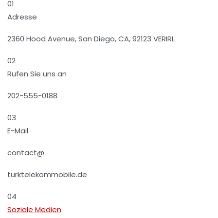
01
Adresse
2360 Hood Avenue, San Diego, CA, 92123 VERIRL
02
Rufen Sie uns an
202-555-0188
03
E-Mail
contact@
turktelekommobile.de
04
Soziale Medien