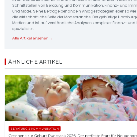
Schnittstellen von Beratung und Kommunikation, Finanz- und Imm
und Mode. Seine Beiträge behandeln Anlagestrategien ebenso wi
die wirtschaftliche Seite der Modebranche. Der gebürtige Hamburge
Medien und ist auf verständliche Analysen komplexer Finanz- u
spezialisiert.
Alle Artikel ansehen →
ÄHNLICHE ARTIKEL
BERATUNG & KOMMUNIKATION
Geschenk zur Geburt Pucksack 2026: Der perfekte Start für Neugebor