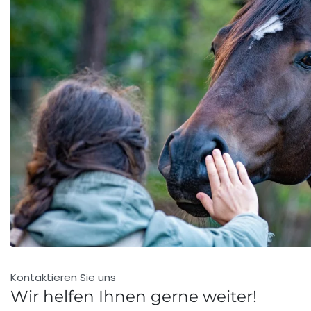
Kontaktieren Sie uns
Wir helfen Ihnen gerne weiter!