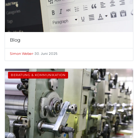
Blog
•
30. Juni 2025
Simon Weber
BERATUNG & KOMMUNIKATION