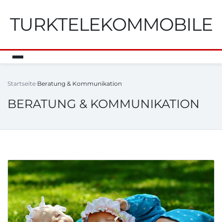
TURKTELEKOMMOBILE
Startseite
Beratung & Kommunikation
BERATUNG & KOMMUNIKATION