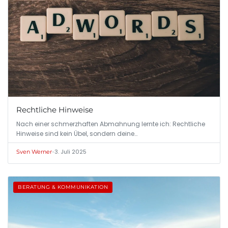
Rechtliche Hinweise
Nach einer schmerzhaften Abmahnung lernte ich: Rechtliche
Hinweise sind kein Übel, sondern deine…
•
3. Juli 2025
Sven Werner
BERATUNG & KOMMUNIKATION