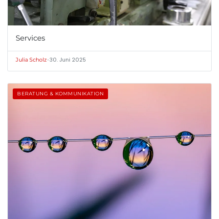
Services
•
30. Juni 2025
Julia Scholz
BERATUNG & KOMMUNIKATION