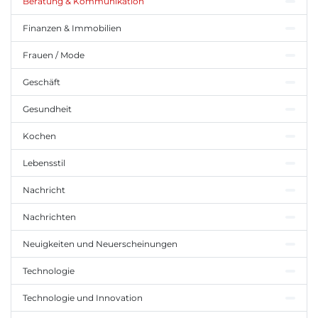
Beratung & Kommunikation
Finanzen & Immobilien
Frauen / Mode
Geschäft
Gesundheit
Kochen
Lebensstil
Nachricht
Nachrichten
Neuigkeiten und Neuerscheinungen
Technologie
Technologie und Innovation