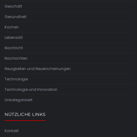
Geschäft
Gesundheit
Kochen
Lebensstil
Nachricht
Nachrichten
Neuigkeiten und Neuerscheinungen
Technologie
Technologie und Innovation
Unkategorisiert
NÜTZLICHE LINKS
Kontakt