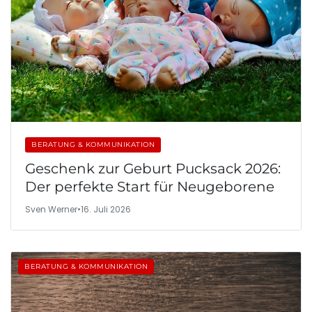
BERATUNG & KOMMUNIKATION
Geschenk zur Geburt Pucksack 2026:
Der perfekte Start für Neugeborene
Sven Werner
•
16. Juli 2026
BERATUNG & KOMMUNIKATION