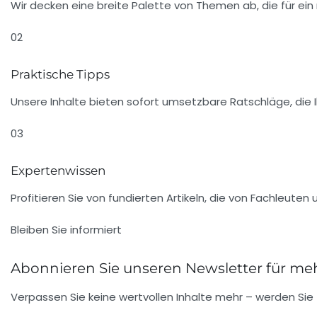
Wir decken eine breite Palette von Themen ab, die für ein
02
Praktische Tipps
Unsere Inhalte bieten sofort umsetzbare Ratschläge, die I
03
Expertenwissen
Profitieren Sie von fundierten Artikeln, die von Fachleute
Bleiben Sie informiert
Abonnieren Sie unseren Newsletter für meh
Verpassen Sie keine wertvollen Inhalte mehr – werden Sie