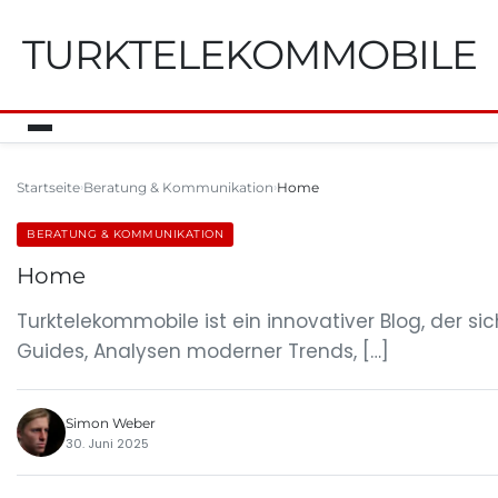
TURKTELEKOMMOBILE
Startseite
Beratung & Kommunikation
Home
BERATUNG & KOMMUNIKATION
Home
Turktelekommobile ist ein innovativer Blog, der s
Guides, Analysen moderner Trends, […]
Simon Weber
30. Juni 2025