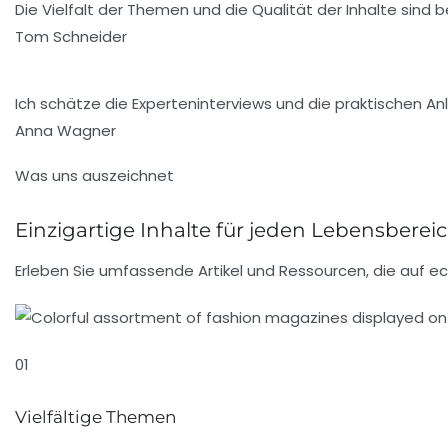
Die Vielfalt der Themen und die Qualität der Inhalte sind 
Tom Schneider
Ich schätze die Experteninterviews und die praktischen Anle
Anna Wagner
Was uns auszeichnet
Einzigartige Inhalte für jeden Lebensberei
Erleben Sie umfassende Artikel und Ressourcen, die auf e
01
Vielfältige Themen