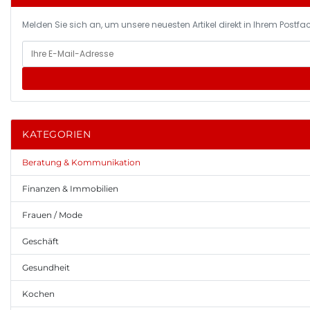
Melden Sie sich an, um unsere neuesten Artikel direkt in Ihrem Postfac
KATEGORIEN
Beratung & Kommunikation
Finanzen & Immobilien
Frauen / Mode
Geschäft
Gesundheit
Kochen