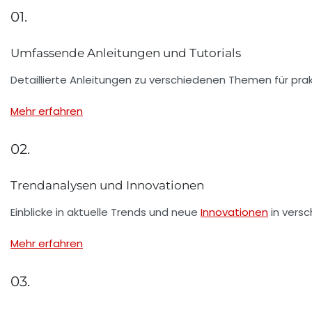
01.
Umfassende Anleitungen und Tutorials
Detaillierte Anleitungen zu verschiedenen Themen für pr
Mehr erfahren
02.
Trendanalysen und Innovationen
Einblicke in aktuelle Trends und neue
Innovationen
in vers
Mehr erfahren
03.