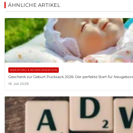
ÄHNLICHE ARTIKEL
BERATUNG & KOMMUNIKATION
Geschenk zur Geburt Pucksack 2026: Der perfekte Start für Neugebor
16. Juli 2026