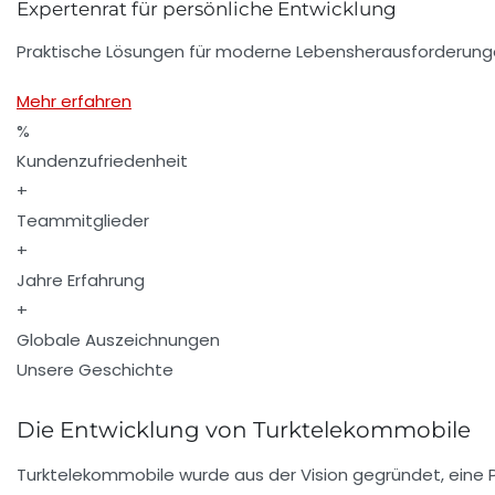
Expertenrat für persönliche Entwicklung
Praktische Lösungen für moderne Lebensherausforderung
Mehr erfahren
%
Kundenzufriedenheit
+
Teammitglieder
+
Jahre Erfahrung
+
Globale Auszeichnungen
Unsere Geschichte
Die Entwicklung von Turktelekommobile
Turktelekommobile wurde aus der Vision gegründet, eine P