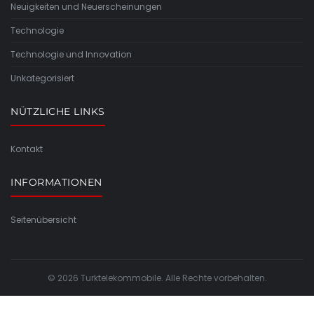
Neuigkeiten und Neuerscheinungen
Technologie
Technologie und Innovation
Unkategorisiert
NÜTZLICHE LINKS
Kontakt
INFORMATIONEN
Seitenübersicht
© 2026 Turktelekommobile. Alle Rechte vorbehalten.