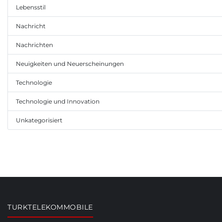
Lebensstil
Nachricht
Nachrichten
Neuigkeiten und Neuerscheinungen
Technologie
Technologie und Innovation
Unkategorisiert
TURKTELEKOMMOBILE