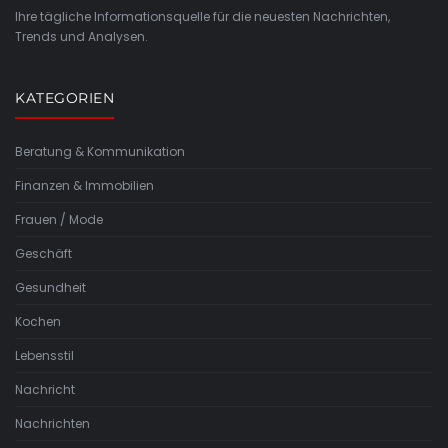
Ihre tägliche Informationsquelle für die neuesten Nachrichten,
Trends und Analysen.
KATEGORIEN
Beratung & Kommunikation
Finanzen & Immobilien
Frauen / Mode
Geschäft
Gesundheit
Kochen
Lebensstil
Nachricht
Nachrichten