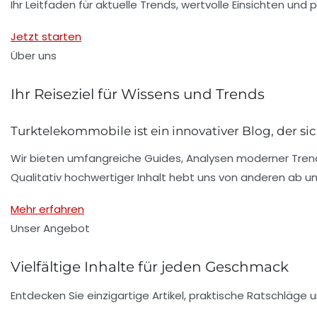
Ihr Leitfaden für aktuelle Trends, wertvolle Einsichten un
Jetzt starten
Über uns
Ihr Reiseziel für Wissens und Trends
Turktelekommobile ist ein innovativer Blog, der si
Wir bieten umfangreiche Guides, Analysen moderner Trends
Qualitativ hochwertiger Inhalt hebt uns von anderen ab un
Mehr erfahren
Unser Angebot
Vielfältige Inhalte für jeden Geschmack
Entdecken Sie einzigartige Artikel, praktische Ratschläge