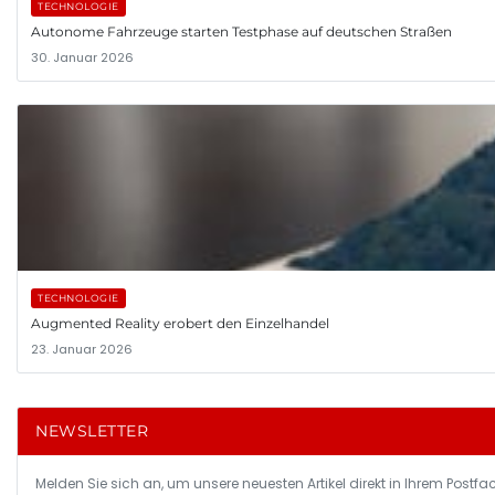
TECHNOLOGIE
Autonome Fahrzeuge starten Testphase auf deutschen Straßen
30. Januar 2026
TECHNOLOGIE
Augmented Reality erobert den Einzelhandel
23. Januar 2026
NEWSLETTER
Melden Sie sich an, um unsere neuesten Artikel direkt in Ihrem Postfac