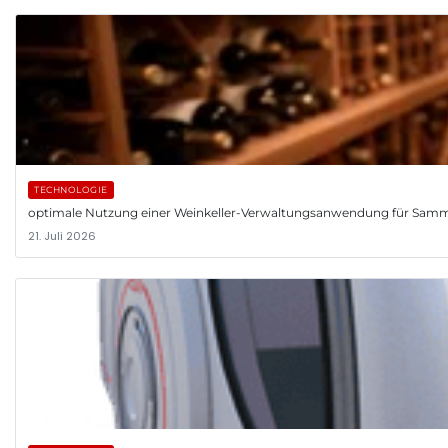
TECHNOLOGIE
optimale Nutzung einer Weinkeller-Verwaltungsanwendung für Samm
21. Juli 2026