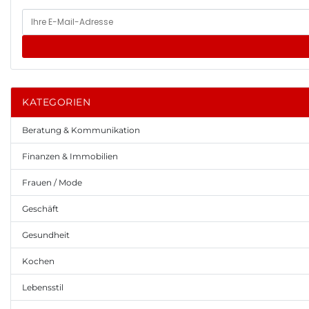
KATEGORIEN
Beratung & Kommunikation
Finanzen & Immobilien
Frauen / Mode
Geschäft
Gesundheit
Kochen
Lebensstil