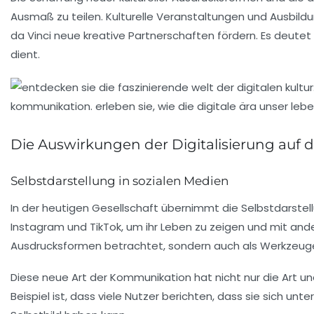
Ausmaß zu teilen. Kulturelle Veranstaltungen und Ausbild
da Vinci neue kreative Partnerschaften fördern. Es deutet 
dient.
Die Auswirkungen der Digitalisierung auf d
Selbstdarstellung in sozialen Medien
In der heutigen Gesellschaft übernimmt die
Selbstdarstel
Instagram und TikTok, um ihr Leben zu zeigen und mit ande
Ausdrucksformen betrachtet, sondern auch als Werkzeug
Diese neue Art der Kommunikation hat nicht nur die Art 
Beispiel ist, dass viele Nutzer berichten, dass sie sich u