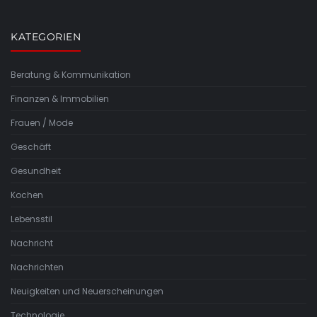
KATEGORIEN
Beratung & Kommunikation
Finanzen & Immobilien
Frauen / Mode
Geschäft
Gesundheit
Kochen
Lebensstil
Nachricht
Nachrichten
Neuigkeiten und Neuerscheinungen
Technologie