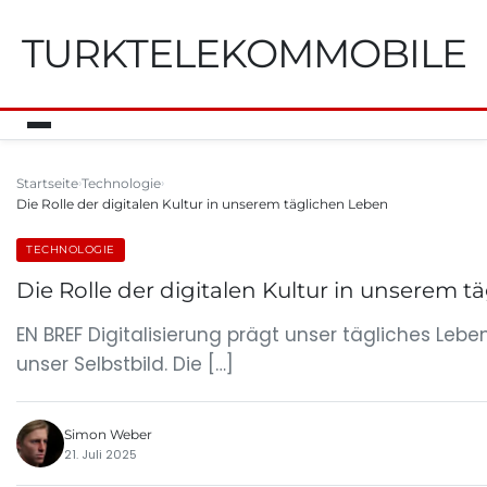
TURKTELEKOMMOBILE
Startseite
Technologie
Die Rolle der digitalen Kultur in unserem täglichen Leben
TECHNOLOGIE
Die Rolle der digitalen Kultur in unserem 
EN BREF Digitalisierung prägt unser tägliches Lebe
unser Selbstbild. Die […]
Simon Weber
21. Juli 2025