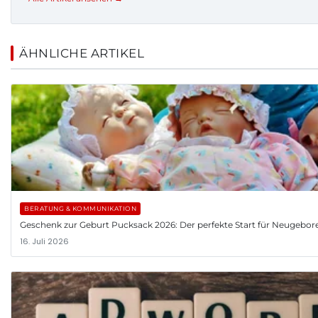
ÄHNLICHE ARTIKEL
BERATUNG & KOMMUNIKATION
Geschenk zur Geburt Pucksack 2026: Der perfekte Start für Neugebor
16. Juli 2026