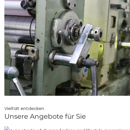
Vielfalt entdecken
Unsere Angebote für Sie