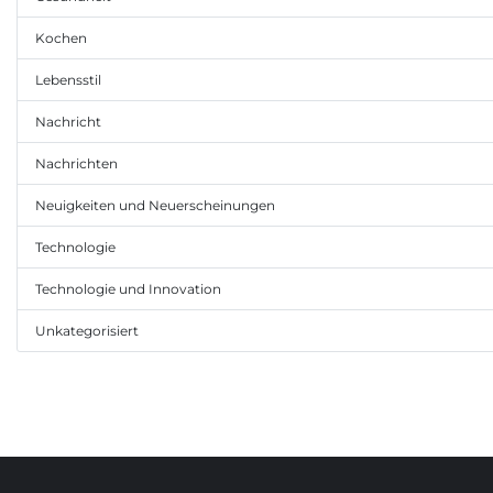
Kochen
Lebensstil
Nachricht
Nachrichten
Neuigkeiten und Neuerscheinungen
Technologie
Technologie und Innovation
Unkategorisiert