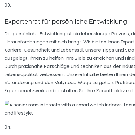
03.
Expertenrat für persönliche Entwicklung
Die persönliche Entwicklung ist ein lebenslanger Prozess, 
Herausforderungen mit sich bringt. Wir bieten Ihnen Expe
Karriere, Gesundheit und Lebensstil. Unsere Tipps und Str
ausgelegt, Ihnen zu helfen, Ihre Ziele zu erreichen und Hin
Durch praxisnahe Ratschläge und techniken aus der Industr
Lebensqualität verbessern. Unsere Inhalte bieten Ihnen d
Veränderung und den Mut, neue Wege zu gehen. Profitier
Expertennetzwerk und gestalten Sie Ihre Zukunft aktiv mit.
04.