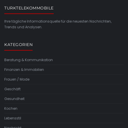
TURKTELEKOMMOBILE
Ihre tägliche Informationsquelle für die neuesten Nachrichten,
Trends und Analysen.
KATEGORIEN
Beratung & Kommunikation
Finanzen & Immobilien
Frauen / Mode
Geschäft
Gesundheit
Kochen
Lebensstil
Nachricht