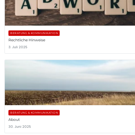
BERATUNG & KOMMUNIKATION
Rechtliche Hinweise
3. Juli 2025
BERATUNG & KOMMUNIKATION
About
30. Juni 2025