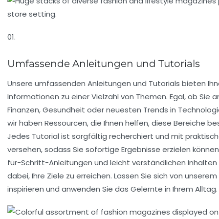
01.
Umfassende Anleitungen und Tutorials
Unsere umfassenden Anleitungen und Tutorials bieten Ih
Informationen zu einer Vielzahl von Themen. Egal, ob Sie a
Finanzen, Gesundheit oder neuesten Trends in Technologie
wir haben Ressourcen, die Ihnen helfen, diese Bereiche be
Jedes Tutorial ist sorgfältig recherchiert und mit praktisc
versehen, sodass Sie sofortige Ergebnisse erzielen können
für-Schritt-Anleitungen und leicht verständlichen Inhalten
dabei, Ihre Ziele zu erreichen. Lassen Sie sich von unsere
inspirieren und anwenden Sie das Gelernte in Ihrem Alltag.