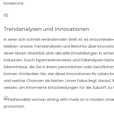
02.
Trendanalysen und Innovationen
In einer sich schnell verändernden Welt ist es entscheiden
bleiben. Unsere Trendanalysen und Berichte über Innovat
einen klaren Überblick über aktuelle Entwicklungen in unter
Industrien. Durch Experteninterviews und Fallanalysen biet
Erkenntnisse, die Sie in Ihrem persönlichen oder beruflic
können. Entdecken Sie, wie diese Innovationen Ihr Leben 
und welche Chancen sie bieten. Unser Fokus liegt darauf, 
weisen, um informierte Entscheidungen für die Zukunft zu t