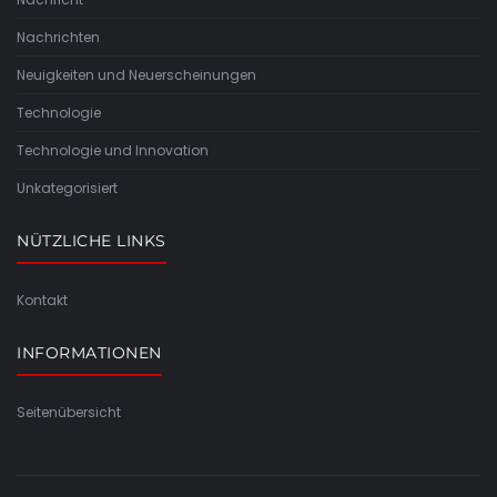
Nachrichten
Neuigkeiten und Neuerscheinungen
Technologie
Technologie und Innovation
Unkategorisiert
NÜTZLICHE LINKS
Kontakt
INFORMATIONEN
Seitenübersicht