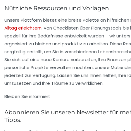
Nützliche Ressourcen und Vorlagen
Unsere Plattform bietet eine breite Palette an hilfreichen
Alltag erleichtern
. Von Checklisten über Planungstools bis 
speziell für Ihre Bedürfnisse entwickelt wurden – wir unter
organisiert zu bleiben und produktiv zu arbeiten. Diese Re
sorgfältig erstellt, um Sie in verschiedenen Lebensbereic
Sie sich auf eine neue Karriere vorbereiten, Ihre Finanzen 
persönliche Projekte verwalten möchten, unsere Materiali
jederzeit zur Verfügung. Lassen Sie uns Ihnen helfen, Ihre I
umzusetzen und Ihre Träume zu verwirklichen.
Bleiben Sie informiert
Abonnieren Sie unseren Newsletter für meh
Tipps.