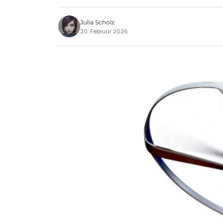
Julia Scholz
20. Februar 2026