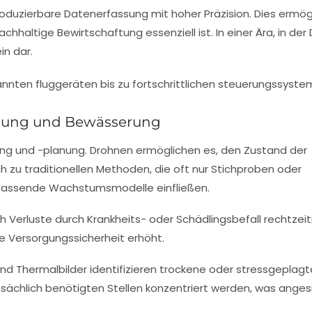
oduzierbare Datenerfassung mit hoher Präzision. Dies ermög
altige Bewirtschaftung essenziell ist. In einer Ära, in der
in dar.
achung und Bewässerung
ung und -planung. Drohnen ermöglichen es, den Zustand der
h zu traditionellen Methoden, die oft nur Stichproben oder
fassende Wachstumsmodelle einfließen.
 Verluste durch Krankheits- oder Schädlingsbefall rechtzeit
e Versorgungssicherheit erhöht.
nd Thermalbilder identifizieren trockene oder stressgeplagt
sächlich benötigten Stellen konzentriert werden, was anges