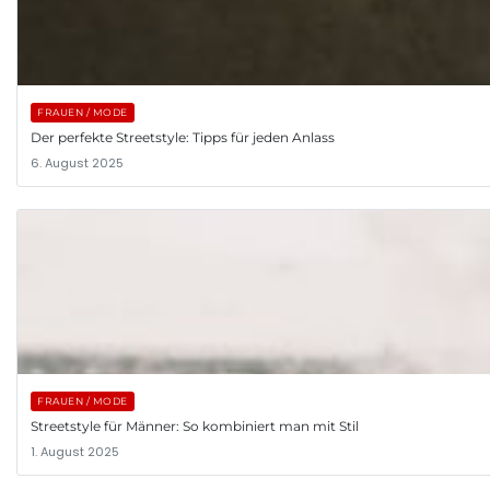
FRAUEN / MODE
Der perfekte Streetstyle: Tipps für jeden Anlass
6. August 2025
FRAUEN / MODE
Streetstyle für Männer: So kombiniert man mit Stil
1. August 2025