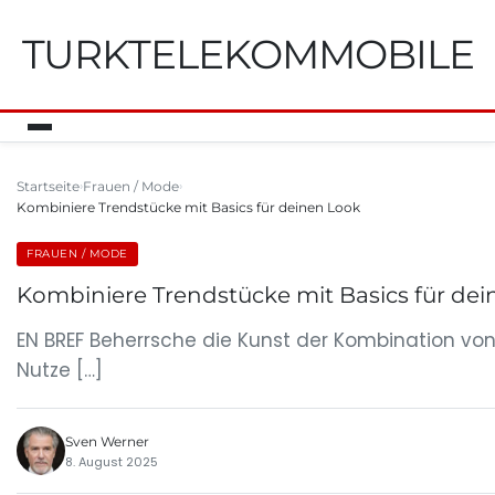
TURKTELEKOMMOBILE
Startseite
Frauen / Mode
Kombiniere Trendstücke mit Basics für deinen Look
FRAUEN / MODE
Kombiniere Trendstücke mit Basics für de
EN BREF Beherrsche die Kunst der Kombination von 
Nutze […]
Sven Werner
8. August 2025