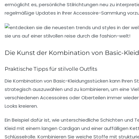
ermöglicht es, persönliche Stilrichtungen neu zu interpreti
regelmäßige Updates in Ihrer
Accessoire
-Sammlung vorzun
Die Kunst der Kombination von Basic-Kle
Praktische Tipps für stilvolle Outfits
Die Kombination von
Basic-Kleidungsstücken
kann Ihren Sti
strategisch auszuwählen und zu kombinieren, um eine Vielz
verschiedenen Accessoires oder Oberteilen immer wieder an
Looks kreieren.
Ein Beispiel dafür ist, wie unterschiedliche Schichten und 
Kleid mit einem langen Cardigan und einer auffälligen Kett
Schlüsselrolle. Kombinieren Sie weiche Stoffe mit struktur