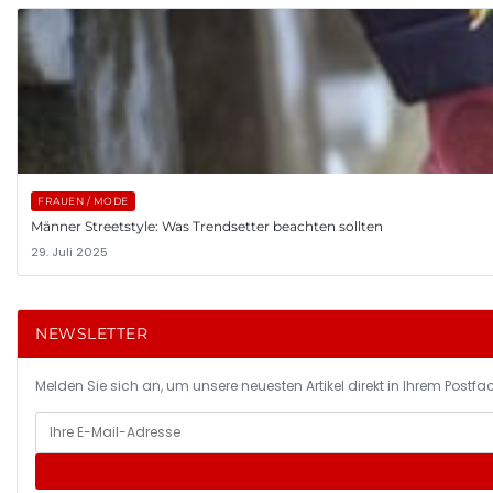
FRAUEN / MODE
Männer Streetstyle: Was Trendsetter beachten sollten
29. Juli 2025
NEWSLETTER
Melden Sie sich an, um unsere neuesten Artikel direkt in Ihrem Postfac