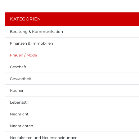
KATEGORIEN
Beratung & Kommunikation
Finanzen & Immobilien
Frauen / Mode
Geschäft
Gesundheit
Kochen
Lebensstil
Nachricht
Nachrichten
Neuigkeiten und Neuerscheinungen