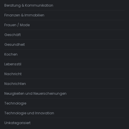
Beratung & Kommunikation
Finanzen & Immobilien
Frauen / Mode
Geschäft
Gesundheit
Kochen
Lebensstil
Nachricht
Nachrichten
Neuigkeiten und Neuerscheinungen
Technologie
Technologie und Innovation
Unkategorisiert