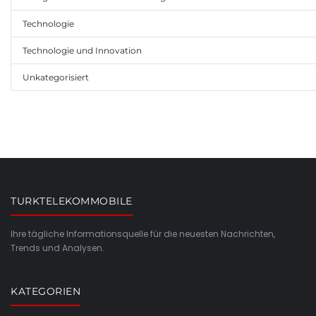
Technologie
Technologie und Innovation
Unkategorisiert
TURKTELEKOMMOBILE
Ihre tägliche Informationsquelle für die neuesten Nachrichten,
Trends und Analysen.
KATEGORIEN