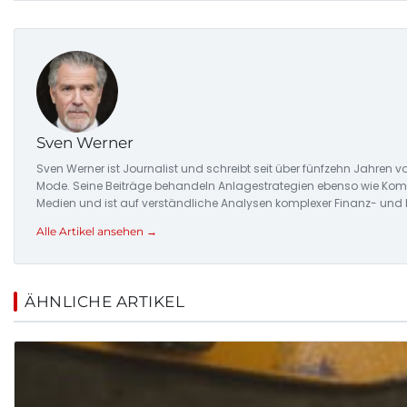
Sven Werner
Sven Werner ist Journalist und schreibt seit über fünfzehn Jahre
Mode. Seine Beiträge behandeln Anlagestrategien ebenso wie Komm
Medien und ist auf verständliche Analysen komplexer Finanz- und
Alle Artikel ansehen →
ÄHNLICHE ARTIKEL