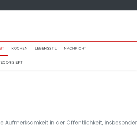
IT
KOCHEN
LEBENSSTIL
NACHRICHT
EGORISIERT
 Aufmerksamkeit in der Öffentlichkeit, insbesonde