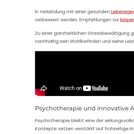
In Verbindung mit einer gesunden
Lebensges
verbessert werden. Empfehlungen zur
körper
Zu einer ganzheitlichen Stressbewältigung geh
nachhaltig sein Wohlbefinden und seine Leis
Psychotherapie und innovative 
Psychotherapie bleibt eine der wirkungsvol
Konzepte setzen verstärkt auf frühzeitige