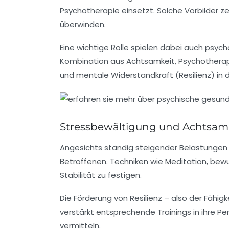
Psychotherapie einsetzt. Solche Vorbilder 
überwinden.
Eine wichtige Rolle spielen dabei auch psyc
Kombination aus Achtsamkeit, Psychotherap
und mentale Widerstandkraft (Resilienz) in 
Stressbewältigung und Achtsamkei
Angesichts ständig steigender Belastungen 
Betroffenen. Techniken wie Meditation, be
Stabilität zu festigen.
Die Förderung von Resilienz – also der Fähigk
verstärkt entsprechende Trainings in ihre P
vermitteln.