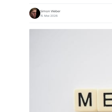
Simon Weber
15. Mai 2026