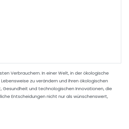
ten Verbrauchern
. In einer Welt, in der ökologische
Lebensweise zu verändern und ihren ökologischen
t
,
Gesundheit
und technologischen Innovationen, die
iche Entscheidungen nicht nur als wünschenswert,