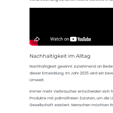
Nachhaltigkeit im Alltag
Nachhaltigkeit
gewinnt zunehmend an Bedeutu
dieser Entwicklung. Im Jahr 2025 wird ein bew
Umwelt.
Immer mehr Verbraucher entscheiden sich f
Produkte mit
palmölfreien
Zutaten, um die
U
Gesellschaft existiert. Menschen möchten i