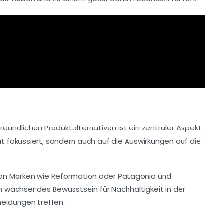
reundlichen Produktalternativen
ist ein zentraler Aspekt
ität fokussiert, sondern auch auf die Auswirkungen auf die
von Marken wie Reformation oder Patagonia und
in wachsendes Bewusstsein für Nachhaltigkeit in der
heidungen treffen.