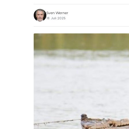
Sven Werner
18. Juli 2025