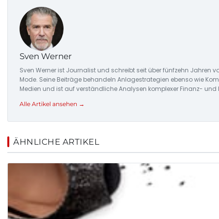
Sven Werner
Sven Werner ist Journalist und schreibt seit über fünfzehn Jahre
Mode. Seine Beiträge behandeln Anlagestrategien ebenso wie Komm
Medien und ist auf verständliche Analysen komplexer Finanz- und
Alle Artikel ansehen →
ÄHNLICHE ARTIKEL