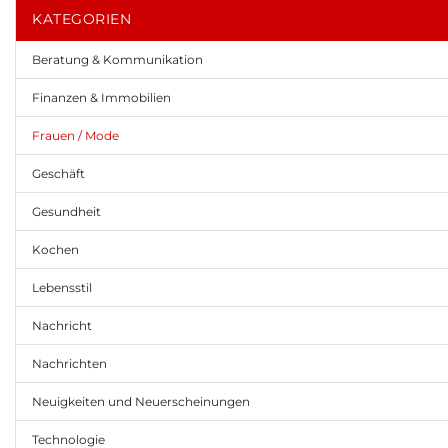
KATEGORIEN
Beratung & Kommunikation
Finanzen & Immobilien
Frauen / Mode
Geschäft
Gesundheit
Kochen
Lebensstil
Nachricht
Nachrichten
Neuigkeiten und Neuerscheinungen
Technologie