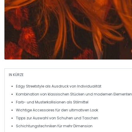
IN KÜRZE
Edgy Streetstyle
als Ausdruck von Individualität
Kombination von
klassischen Stücken
und modernen Elementen
Farb- und Musterkollisionen als Stilmittel
Wichtige Accessoires für den ultimativen Look
Tipps zur Auswahl von
Schuhen
und
Taschen
Schichtungstechniken für mehr Dimension