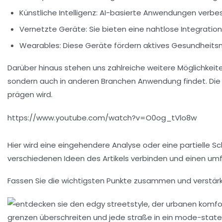
Künstliche Intelligenz:
AI-basierte Anwendungen verbess
Vernetzte Geräte:
Sie bieten eine nahtlose Integration
Wearables:
Diese Geräte fördern aktives Gesundheits
Darüber hinaus stehen uns zahlreiche weitere Möglichkeit
sondern auch in anderen Branchen Anwendung findet. Die Z
prägen wird.
https://www.youtube.com/watch?v=O0og_tVlo8w
Hier wird eine eingehendere Analyse oder eine partielle Sc
verschiedenen Ideen des Artikels verbinden und einen umf
Fassen Sie die wichtigsten Punkte zusammen und verstär