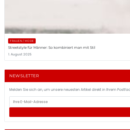
FRAUEN / MODE
Streetstyle für Männer: So kombiniert man mit Stil
1. August 2025
NEWSLETTER
Melden Sie sich an, um unsere neuesten Artikel direkt in Ihrem Postfac