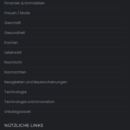
Finanzen & Immobilien
Frauen / Mode
Geschäft
Gesundheit
Kochen
Lebensstil
Nachricht
Nachrichten
Neuigkeiten und Neuerscheinungen
Technologie
Technologie und Innovation
Unkategorisiert
NÜTZLICHE LINKS