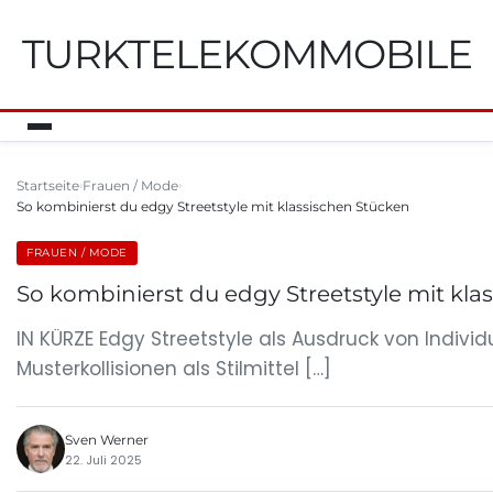
TURKTELEKOMMOBILE
Startseite
Frauen / Mode
So kombinierst du edgy Streetstyle mit klassischen Stücken
FRAUEN / MODE
So kombinierst du edgy Streetstyle mit kla
IN KÜRZE Edgy Streetstyle als Ausdruck von Indi
Musterkollisionen als Stilmittel […]
Sven Werner
22. Juli 2025