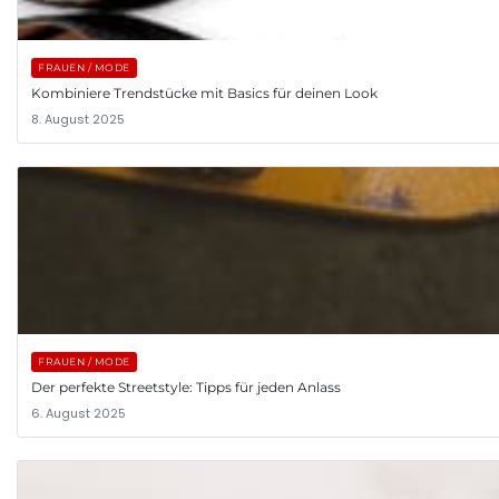
FRAUEN / MODE
Kombiniere Trendstücke mit Basics für deinen Look
8. August 2025
FRAUEN / MODE
Der perfekte Streetstyle: Tipps für jeden Anlass
6. August 2025