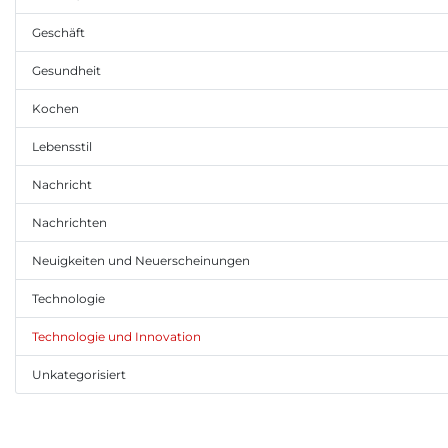
Geschäft
Gesundheit
Kochen
Lebensstil
Nachricht
Nachrichten
Neuigkeiten und Neuerscheinungen
Technologie
Technologie und Innovation
Unkategorisiert