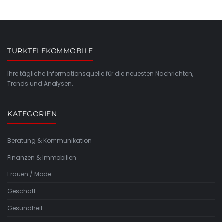
TURKTELEKOMMOBILE
Ihre tägliche Informationsquelle für die neuesten Nachrichten,
Trends und Analysen.
KATEGORIEN
Beratung & Kommunikation
Finanzen & Immobilien
Frauen / Mode
Geschäft
Gesundheit