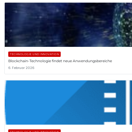
TECHNOLOGIE UND INNOVATION
Blockchain-Technologie findet neue Anwendungsbereiche
6. Februar 2026
TECHNOLOGIE UND INNOVATION