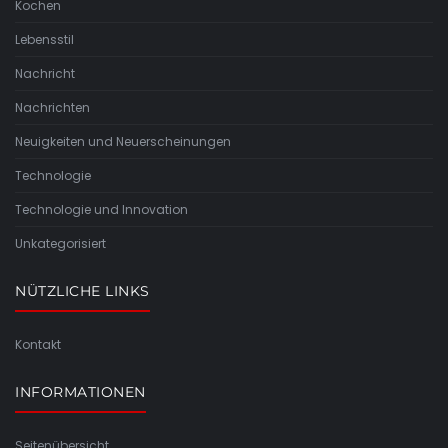
Kochen
Lebensstil
Nachricht
Nachrichten
Neuigkeiten und Neuerscheinungen
Technologie
Technologie und Innovation
Unkategorisiert
NÜTZLICHE LINKS
Kontakt
INFORMATIONEN
Seitenübersicht