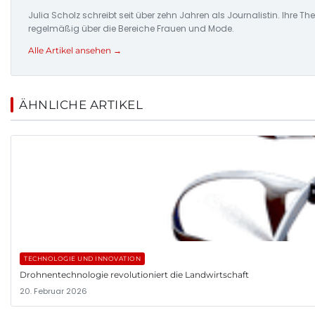
Julia Scholz schreibt seit über zehn Jahren als Journalistin. I
regelmäßig über die Bereiche Frauen und Mode.
Alle Artikel ansehen →
ÄHNLICHE ARTIKEL
TECHNOLOGIE UND INNOVATION
Drohnentechnologie revolutioniert die Landwirtschaft
20. Februar 2026