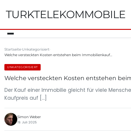
TURKTELEKOMMOBILE
Startseite
Unkategorisiert
Welche versteckten Kosten entstehen beim Immobilienkauf…
UNKATEGORISIERT
Welche versteckten Kosten entstehen beim
Der Kauf einer Immobilie gleicht für viele Mens
Kaufpreis auf […]
Simon Weber
19. Juli 2025