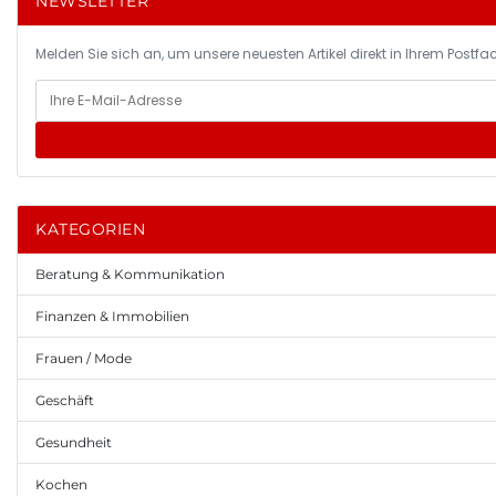
NEWSLETTER
Melden Sie sich an, um unsere neuesten Artikel direkt in Ihrem Postfac
KATEGORIEN
Beratung & Kommunikation
Finanzen & Immobilien
Frauen / Mode
Geschäft
Gesundheit
Kochen