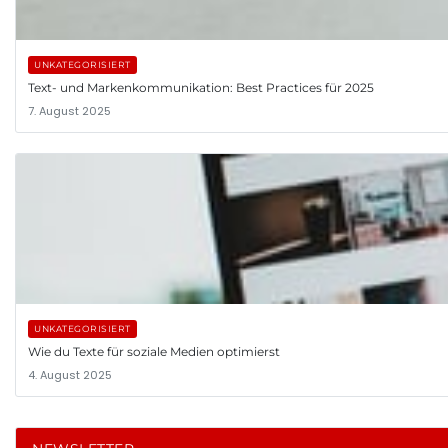
UNKATEGORISIERT
Text- und Markenkommunikation: Best Practices für 2025
7. August 2025
UNKATEGORISIERT
Wie du Texte für soziale Medien optimierst
4. August 2025