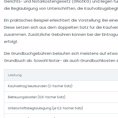
Gerichts- und Notarkostengesetz (GNotKG) und liegen für 
die Beglaubigung von Unterschriften, die Kaufvollzugsbeg
Ein praktisches Beispiel erleichtert die Vorstellung: Bei 
Diese setzen sich aus dem doppelten Satz für die Kaufv
zusammen. Zusätzliche Gebühren können bei der Eintragung
erfolgt.
Die Grundbuchgebühren belaufen sich meistens auf etwa 0
Grundbuch ab. Sowohl Notar- als auch Grundbuchkosten sin
Leistung
Kaufvertrag beurkunden (2-facher Satz)
Betreuungskosten (0,5-facher Satz)
Unterschriftsbeglaubigung (je 0,2-facher Satz)