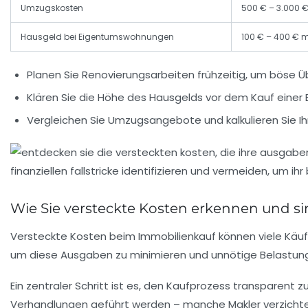
Umzugskosten
500 € – 3.000 
Hausgeld bei Eigentumswohnungen
100 € – 400 € 
Planen Sie Renovierungsarbeiten frühzeitig
, um böse Ü
Klären Sie die Höhe des Hausgelds
vor dem Kauf einer
Vergleichen Sie Umzugsangebote und kalkulieren Sie Ih
Wie Sie versteckte Kosten erkennen und si
Versteckte Kosten beim Immobilienkauf können viele Käufe
um diese Ausgaben zu minimieren und unnötige Belastun
Ein zentraler Schritt ist es, den Kaufprozess transparent
Verhandlungen geführt werden – manche Makler verzichten 