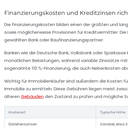
Finanzierungskosten und Kreditzinsen richt
Die Finanzierungskosten bilden einen der größten und lan
sowie möglicherweise Provisionen für Kreditvermittler. Die 
gewählten Bank oder Baufinanzierungspartner.
Banken wie die Deutsche Bank, Volksbank oder Sparkasse bie
monatlichen Belastungen, während variable Zinssätze mit
sogenannte 110 %-Finanzierung, die auch Nebenkosten abdec
Wichtig für Immobilienkäufer sind außerdem die Kosten fü
Immobilie zu ermitteln. Diese Gebühren liegen meist zwis
älteren
Gebäuden
den Zustand zu prüfen und mögliche S
Kostenart
Typische Höhe
Darlehenszinsen
Variabel, etwa 3