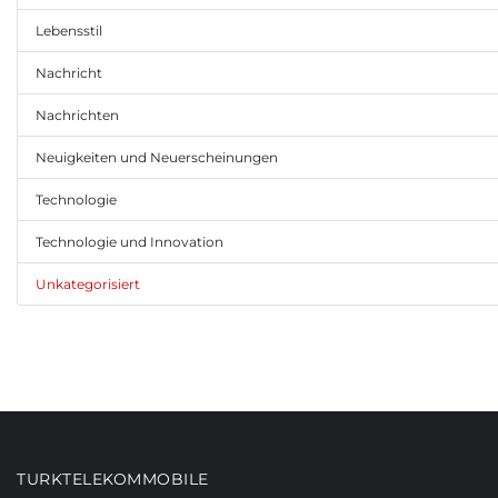
Lebensstil
Nachricht
Nachrichten
Neuigkeiten und Neuerscheinungen
Technologie
Technologie und Innovation
Unkategorisiert
TURKTELEKOMMOBILE