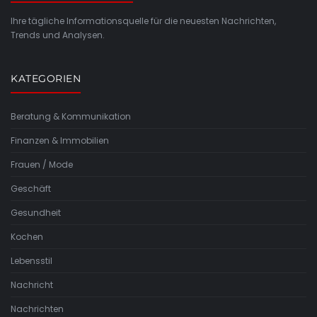
Ihre tägliche Informationsquelle für die neuesten Nachrichten,
Trends und Analysen.
KATEGORIEN
Beratung & Kommunikation
Finanzen & Immobilien
Frauen / Mode
Geschäft
Gesundheit
Kochen
Lebensstil
Nachricht
Nachrichten