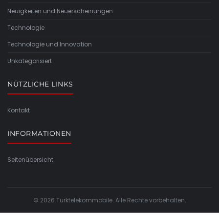
Neuigkeiten und Neuerscheinungen
Technologie
Technologie und Innovation
Unkategorisiert
NÜTZLICHE LINKS
Kontakt
INFORMATIONEN
Seitenübersicht
© 2026 Turktelekommobile. Alle Rechte vorbehalten.