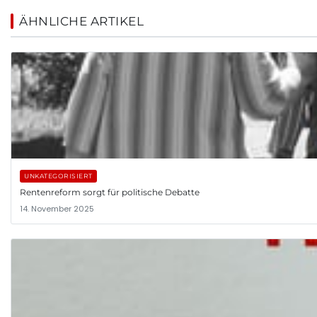
ÄHNLICHE ARTIKEL
UNKATEGORISIERT
Rentenreform sorgt für politische Debatte
14. November 2025