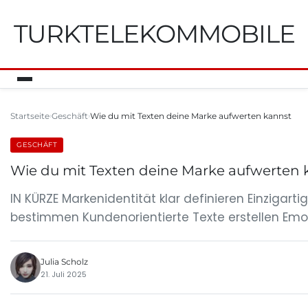
TURKTELEKOMMOBILE
Startseite
Geschäft
Wie du mit Texten deine Marke aufwerten kannst
GESCHÄFT
Wie du mit Texten deine Marke aufwerten 
IN KÜRZE Markenidentität klar definieren Einzigart
bestimmen Kundenorientierte Texte erstellen Emo
Julia Scholz
21. Juli 2025