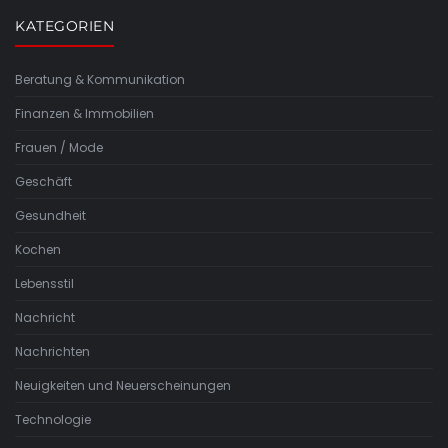
KATEGORIEN
Beratung & Kommunikation
Finanzen & Immobilien
Frauen / Mode
Geschäft
Gesundheit
Kochen
Lebensstil
Nachricht
Nachrichten
Neuigkeiten und Neuerscheinungen
Technologie