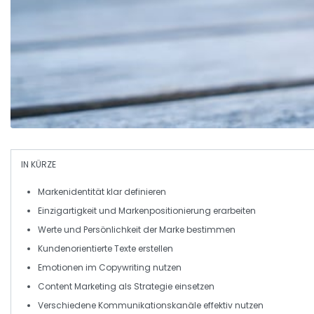
IN KÜRZE
Markenidentität
klar definieren
Einzigartigkeit und
Markenpositionierung
erarbeiten
Werte
und
Persönlichkeit
der Marke bestimmen
Kundenorientierte
Texte erstellen
Emotionen
im Copywriting nutzen
Content Marketing
als Strategie einsetzen
Verschiedene
Kommunikationskanäle
effektiv nutzen