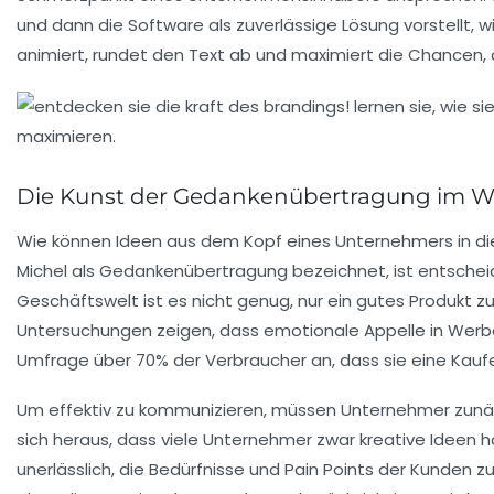
und dann die Software als zuverlässige Lösung vorstellt, w
animiert, rundet den Text ab und maximiert die Chancen,
Die Kunst der Gedankenübertragung im W
Wie können Ideen aus dem Kopf eines Unternehmers in die
Michel als
Gedankenübertragung
bezeichnet, ist entschei
Geschäftswelt ist es nicht genug, nur ein gutes Produkt 
Untersuchungen zeigen, dass emotionale Appelle in Werb
Umfrage über 70% der Verbraucher an, dass sie eine Kauf
Um effektiv zu kommunizieren, müssen Unternehmer zunäc
sich heraus, dass viele Unternehmer zwar kreative Ideen
unerlässlich, die Bedürfnisse und Pain Points der Kunden z