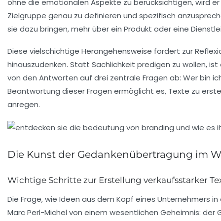
ohne die emotionalen Aspekte zu berücksichtigen, wird er w
Zielgruppe
genau zu definieren und spezifisch anzusprech
sie dazu bringen, mehr über ein Produkt oder eine Dienstle
Diese vielschichtige Herangehensweise fordert zur Reflexi
hinauszudenken. Statt Sachlichkeit predigen zu wollen, ist
von den Antworten auf drei zentrale Fragen ab: Wer bin
Beantwortung dieser Fragen ermöglicht es, Texte zu erstel
anregen.
Die Kunst der Gedankenübertragung im W
Wichtige Schritte zur Erstellung verkaufsstarker Te
Die Frage, wie
Ideen
aus dem Kopf eines Unternehmers in 
Marc Perl-Michel von einem wesentlichen
Geheimnis
: der