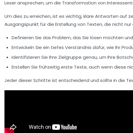
Leser ansprechen, um die Transformation von Interessen
Um dies zu erreichen, ist es wichtig, klare Antworten auf 
Ausgangspunkt für die Erstellung von Texten, die nicht nu
Definieren Sie das Problem, das Sie lösen möchten und st
Entwickeln Sie ein tiefes Verständnis dafür, wie Ihr Prod
Identifizieren Sie Ihre Zielgruppe genau, um Ihre Botsch
Erstellen Sie frühzeitig erste Texte, auch wenn diese n
Jeder dieser Schritte ist entscheidend und sollte in die
Tex