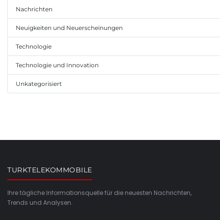
Nachrichten
Neuigkeiten und Neuerscheinungen
Technologie
Technologie und Innovation
Unkategorisiert
TURKTELEKOMMOBILE
Ihre tägliche Informationsquelle für die neuesten Nachrichten,
Trends und Analysen.