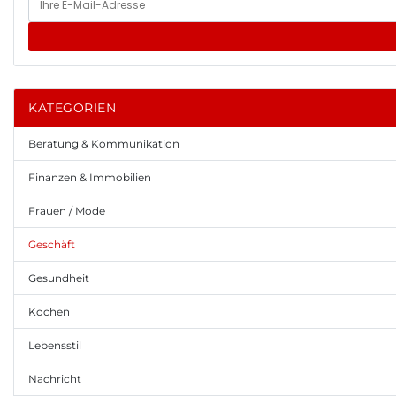
KATEGORIEN
Beratung & Kommunikation
Finanzen & Immobilien
Frauen / Mode
Geschäft
Gesundheit
Kochen
Lebensstil
Nachricht