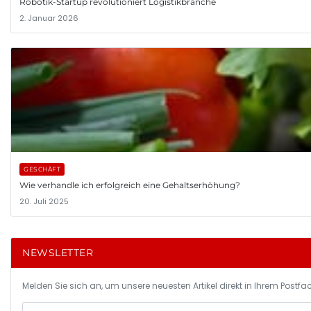
Robotik-Startup revolutioniert Logistikbranche
2. Januar 2026
GESCHÄFT
Wie verhandle ich erfolgreich eine Gehaltserhöhung?
20. Juli 2025
NEWSLETTER
Melden Sie sich an, um unsere neuesten Artikel direkt in Ihrem Postfac