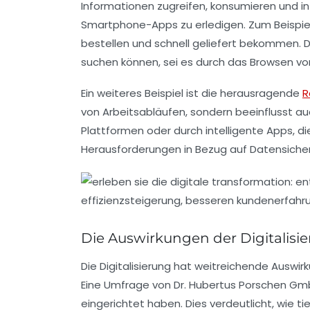
Informationen zugreifen, konsumieren und i
Smartphone-Apps zu erledigen. Zum Beispiel
bestellen und schnell geliefert bekommen. 
suchen können, sei es durch das Browsen vo
Ein weiteres Beispiel ist die herausragende
R
von Arbeitsabläufen, sondern beeinflusst auc
Plattformen oder durch intelligente Apps, d
Herausforderungen in Bezug auf
Datensiche
Die Auswirkungen der Digitalisie
Die Digitalisierung hat weitreichende
Auswir
Eine Umfrage von Dr. Hubertus Porschen Gmb
eingerichtet haben. Dies verdeutlicht, wie ti