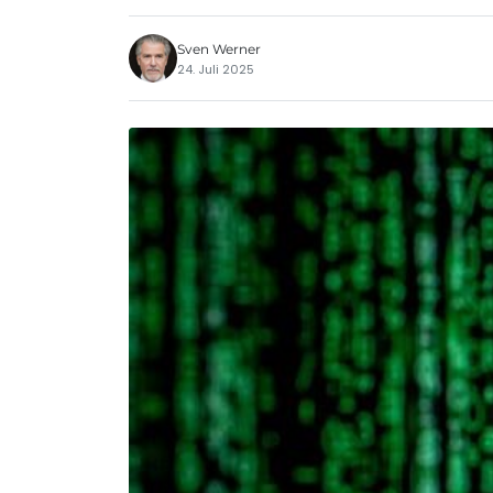
Sven Werner
24. Juli 2025