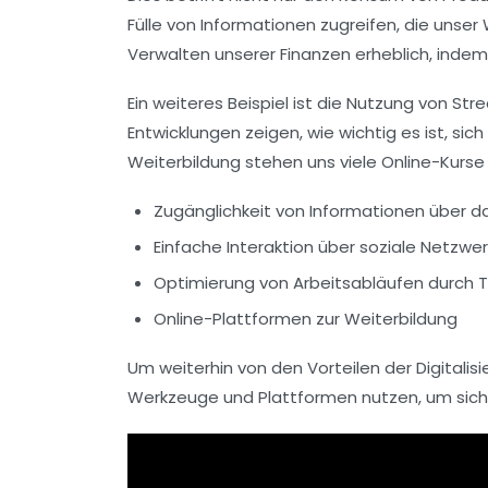
Fülle von Informationen zugreifen, die unser
Verwalten unserer Finanzen erheblich, indem
Ein weiteres Beispiel ist die Nutzung von
Str
Entwicklungen zeigen, wie wichtig es ist, s
Weiterbildung stehen uns viele Online-Kurse
Zugänglichkeit von Informationen über da
Einfache Interaktion über soziale Netzwe
Optimierung von Arbeitsabläufen durch 
Online-Plattformen zur Weiterbildung
Um weiterhin von den Vorteilen der
Digitalis
Werkzeuge
und Plattformen nutzen, um sich