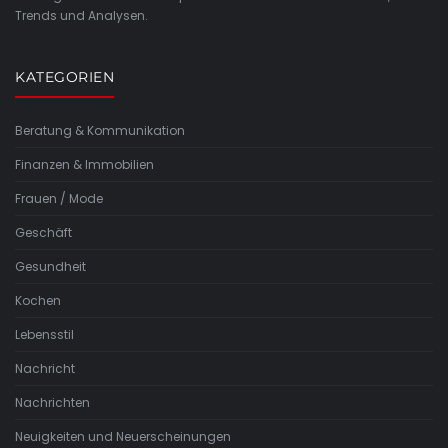
Trends und Analysen.
KATEGORIEN
Beratung & Kommunikation
Finanzen & Immobilien
Frauen / Mode
Geschäft
Gesundheit
Kochen
Lebensstil
Nachricht
Nachrichten
Neuigkeiten und Neuerscheinungen