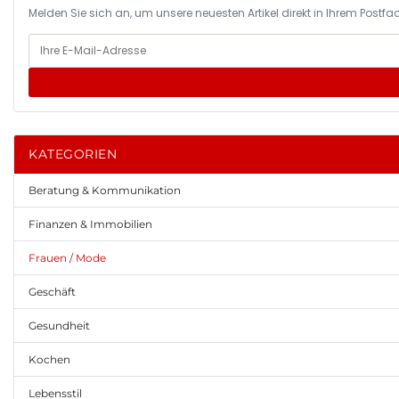
Melden Sie sich an, um unsere neuesten Artikel direkt in Ihrem Postfac
KATEGORIEN
Beratung & Kommunikation
Finanzen & Immobilien
Frauen / Mode
Geschäft
Gesundheit
Kochen
Lebensstil