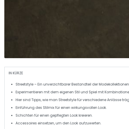
IN KÜRZE
Streetstyle
– Ein unverzichtbarer Bestandteil der
Modekollektionen
Experimentieren mit dem eigenen
Stil
und Spiel mit Kombinatione
Hier sind
Tipps
, wie man Streetstyle für verschiedene Anlässe träg
Einführung des
Stilmix
für einen wirkungsvollen Look.
Schichten für einen gepflegten Look kreieren.
Accessoires
einsetzen, um den Look aufzuwerten.