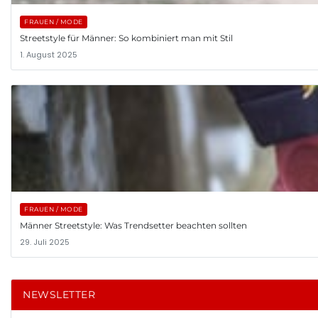
FRAUEN / MODE
Streetstyle für Männer: So kombiniert man mit Stil
1. August 2025
FRAUEN / MODE
Männer Streetstyle: Was Trendsetter beachten sollten
29. Juli 2025
NEWSLETTER