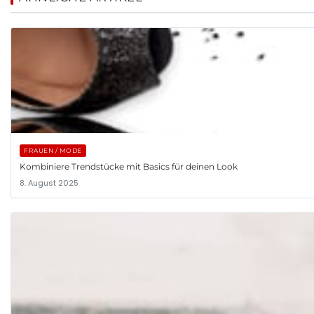
FRAUEN / MODE
Kombiniere Trendstücke mit Basics für deinen Look
8. August 2025