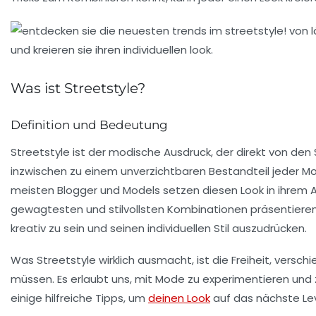
Was ist Streetstyle?
Definition und Bedeutung
Streetstyle
ist der modische Ausdruck, der direkt von den 
inzwischen zu einem unverzichtbaren Bestandteil jeder M
meisten
Blogger
und
Models
setzen diesen Look in ihrem Al
gewagtesten und stilvollsten Kombinationen präsentieren. 
kreativ zu sein und seinen individuellen Stil auszudrücken.
Was
Streetstyle
wirklich ausmacht, ist die Freiheit, vers
müssen. Es erlaubt uns, mit Mode zu experimentieren und zu
einige hilfreiche Tipps, um
deinen Look
auf das nächste Lev