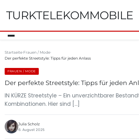
TURKTELEKOMMOBILE
Startseite
Frauen / Mode
Der perfekte Streetstyle: Tipps für jeden Anlass
FRAUEN / MODE
Der perfekte Streetstyle: Tipps für jeden An
IN KÜRZE Streetstyle – Ein unverzichtbarer Bestand
Kombinationen. Hier sind […]
Julia Scholz
6. August 2025