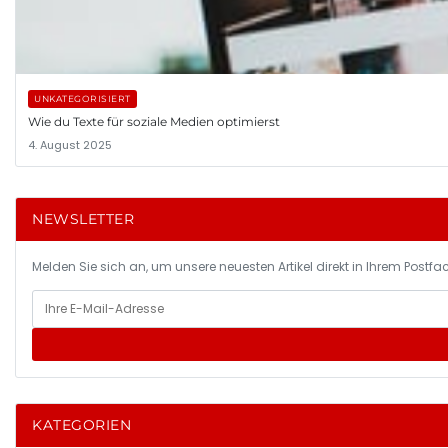
UNKATEGORISIERT
Wie du Texte für soziale Medien optimierst
4. August 2025
NEWSLETTER
Melden Sie sich an, um unsere neuesten Artikel direkt in Ihrem Postfac
KATEGORIEN