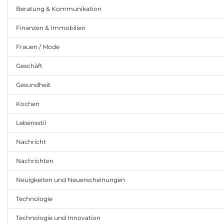
Beratung & Kommunikation
Finanzen & Immobilien
Frauen / Mode
Geschäft
Gesundheit
Kochen
Lebensstil
Nachricht
Nachrichten
Neuigkeiten und Neuerscheinungen
Technologie
Technologie und Innovation