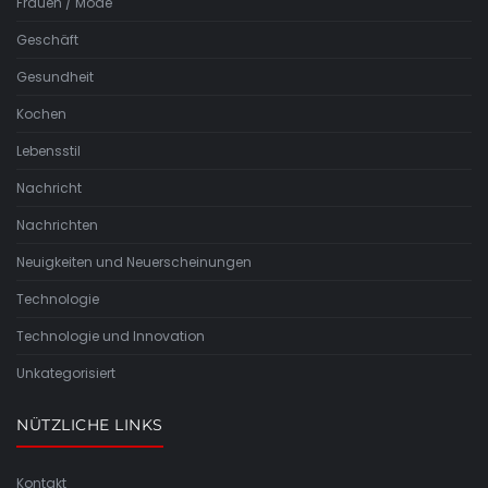
Frauen / Mode
Geschäft
Gesundheit
Kochen
Lebensstil
Nachricht
Nachrichten
Neuigkeiten und Neuerscheinungen
Technologie
Technologie und Innovation
Unkategorisiert
NÜTZLICHE LINKS
Kontakt