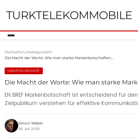
TURKTELEKOMMOBILE
Startseite
Unkategorisiert
Die Macht der Worte: Wie man starke Markenbotschaften…
UNKATEGORISIERT
Die Macht der Worte: Wie man starke Mark
EN BREF Markenbotschaft ist entscheidend für de
Zielpublikum verstehen für effektive Kommunikatio
Simon Weber
28. Juli 2025