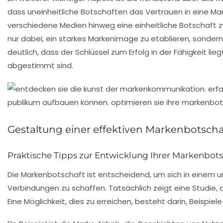
dass uneinheitliche Botschaften das Vertrauen in eine Mar
verschiedene Medien hinweg eine einheitliche Botschaft 
nur dabei, ein starkes Markenimage zu etablieren, sonder
deutlich, dass der Schlüssel zum Erfolg in der Fähigkeit l
abgestimmt sind.
Gestaltung einer effektiven Markenbotscha
Praktische Tipps zur Entwicklung Ihrer Markenbots
Die
Markenbotschaft
ist entscheidend, um sich in einem 
Verbindungen
zu schaffen. Tatsächlich zeigt eine Studie,
Eine Möglichkeit, dies zu erreichen, besteht darin, Beisp