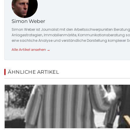
Simon Weber
Simon Weber ist Journalist mit den Arbeitsschwerpunkten Beratung
Anlagestrategien, Immobilienmärkte, Kommunikationsberatung sowi
eine sachliche Analyse und verständliche Darstellung komplexer S
Alle Artikel ansehen →
ÄHNLICHE ARTIKEL