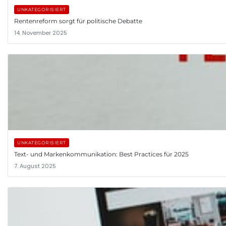
UNKATEGORISIERT
Rentenreform sorgt für politische Debatte
14. November 2025
UNKATEGORISIERT
Text- und Markenkommunikation: Best Practices für 2025
7. August 2025