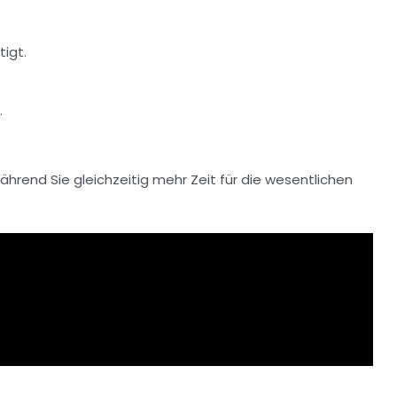
tigt.
.
ährend Sie gleichzeitig mehr Zeit für die wesentlichen