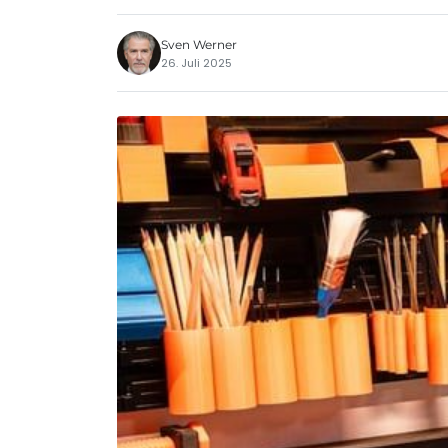
Sven Werner
26. Juli 2025