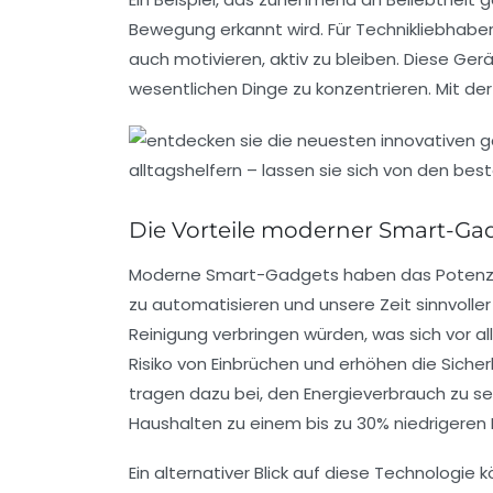
Bewegung erkannt wird. Für Technikliebhab
auch motivieren, aktiv zu bleiben. Diese Ger
wesentlichen Dinge zu konzentrieren. Mit de
Die Vorteile moderner Smart-Gad
Moderne
Smart-Gadgets
haben das Potenzia
zu automatisieren und unsere Zeit sinnvoller
Reinigung verbringen würden, was sich vor al
Risiko von Einbrüchen und erhöhen die Siche
tragen dazu bei, den Energieverbrauch zu s
Haushalten zu einem bis zu 30% niedrigeren 
Ein alternativer Blick auf diese Technologie