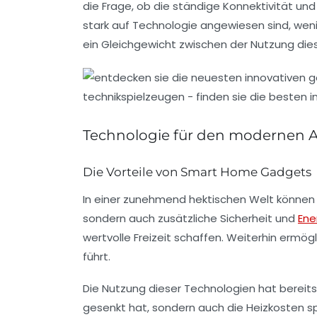
die Frage, ob die ständige Konnektivität un
stark auf
Technologie
angewiesen sind, wenig
ein Gleichgewicht zwischen der Nutzung die
Technologie für den modernen A
Die Vorteile von Smart Home Gadgets
In einer zunehmend hektischen Welt könne
sondern auch zusätzliche
Sicherheit
und
Ene
wertvolle Freizeit schaffen. Weiterhin ermög
führt.
Die Nutzung dieser Technologien hat bereits 
gesenkt hat, sondern auch die Heizkosten spü