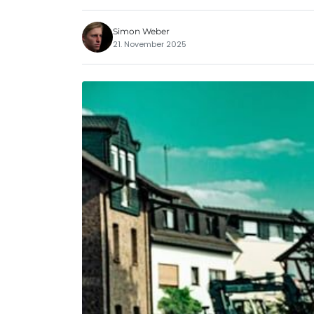
Simon Weber
21. November 2025