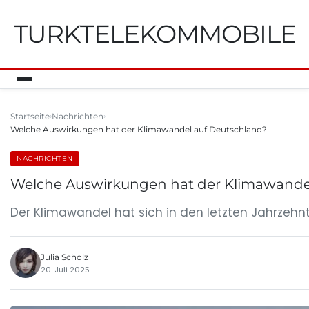
TURKTELEKOMMOBILE
Startseite
Nachrichten
Welche Auswirkungen hat der Klimawandel auf Deutschland?
NACHRICHTEN
Welche Auswirkungen hat der Klimawande
Der Klimawandel hat sich in den letzten Jahrzeh
Julia Scholz
20. Juli 2025