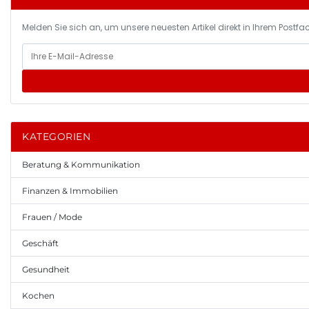
Melden Sie sich an, um unsere neuesten Artikel direkt in Ihrem Postfac
KATEGORIEN
Beratung & Kommunikation
Finanzen & Immobilien
Frauen / Mode
Geschäft
Gesundheit
Kochen