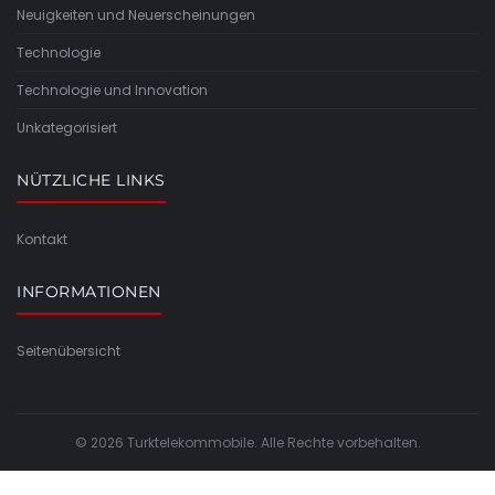
Neuigkeiten und Neuerscheinungen
Technologie
Technologie und Innovation
Unkategorisiert
NÜTZLICHE LINKS
Kontakt
INFORMATIONEN
Seitenübersicht
© 2026 Turktelekommobile. Alle Rechte vorbehalten.