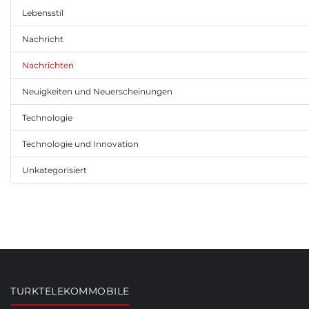
Lebensstil
Nachricht
Nachrichten
Neuigkeiten und Neuerscheinungen
Technologie
Technologie und Innovation
Unkategorisiert
TURKTELEKOMMOBILE