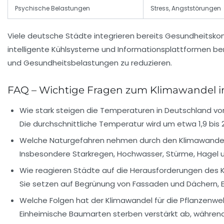
Psychische Belastungen
Stress, Angststörungen
Viele deutsche Städte integrieren bereits Gesundheitsko
intelligente Kühlsysteme und Informationsplattformen ber
und Gesundheitsbelastungen zu reduzieren.
FAQ – Wichtige Fragen zum Klimawandel i
Wie stark steigen die Temperaturen in Deutschland vor
Die durchschnittliche Temperatur wird um etwa 1,9 bis 
Welche Naturgefahren nehmen durch den Klimawandel
Insbesondere Starkregen, Hochwasser, Stürme, Hagel 
Wie reagieren Städte auf die Herausforderungen des 
Sie setzen auf Begrünung von Fassaden und Dächern, E
Welche Folgen hat der Klimawandel für die Pflanzenwe
Einheimische Baumarten sterben verstärkt ab, währen