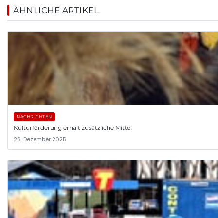
ÄHNLICHE ARTIKEL
NACHRICHTEN
Kulturförderung erhält zusätzliche Mittel
26. Dezember 2025