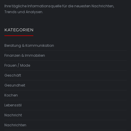
Ihre tägliche Informationsquelle für die neuesten Nachrichten,
Trends und Analysen.
KATEGORIEN
Beratung & Kommunikation
Finanzen & Immobilien
Frauen / Mode
Geschäft
Gesundheit
Kochen
Lebensstil
Nachricht
Nachrichten