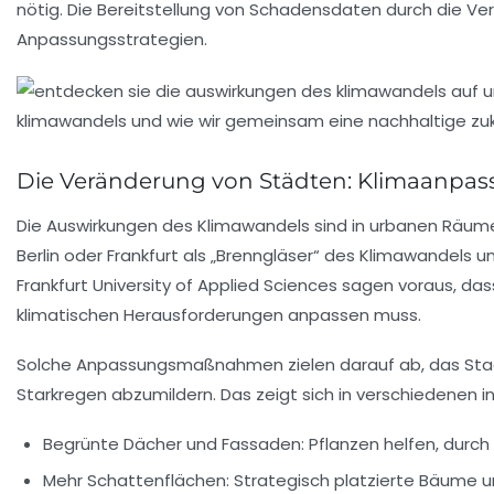
nötig. Die Bereitstellung von Schadensdaten durch die Ve
Anpassungsstrategien.
Die Veränderung von Städten: Klimaanpa
Die Auswirkungen des Klimawandels sind in urbanen Räumen
Berlin oder Frankfurt als „Brenngläser“ des Klimawandels 
Frankfurt University of Applied Sciences sagen voraus, das
klimatischen Herausforderungen anpassen muss.
Solche Anpassungsmaßnahmen zielen darauf ab, das Stadtb
Starkregen abzumildern. Das zeigt sich in verschiedenen 
Begrünte Dächer und Fassaden:
Pflanzen helfen, durch
Mehr Schattenflächen:
Strategisch platzierte Bäume 