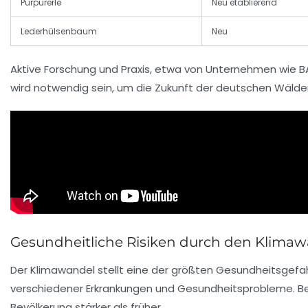
Purpurerle
Neu etablierend
Lederhülsenbaum
Neu
Aktive Forschung und Praxis, etwa von Unternehmen wie BA
wird notwendig sein, um die Zukunft der deutschen Wälder 
Gesundheitliche Risiken durch den Klimaw
Der Klimawandel stellt eine der größten Gesundheitsgefah
verschiedener Erkrankungen und Gesundheitsprobleme. Be
Bevölkerung stärker als früher.