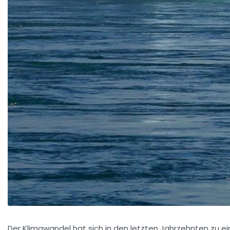
Der Klimawandel hat sich in den letzten Jahrzehnten zu e