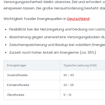
Versorgungssicherheit bleibt oberstes Ziel und erfordert 
einspeisen lassen. Die große Herausforderung besteht dari
Wichtigkeit fossiler Energiequellen in
Deutschland
:
Flexibilität bei der Netzregelung und Deckung von Last
Absicherung gegen unerwartete Versorgungslücken du
Zwischenspeicherung und Backup bei volatilem Energ
Zurzeit noch hoher Anteil am Energiemix (ca. 35%)
Energieträger
Typische Leistung (GW)
Gaskraftwerke
30 – 40
Kohlekraftwerke
20 – 25
Ölkraftwerke
5 – 10