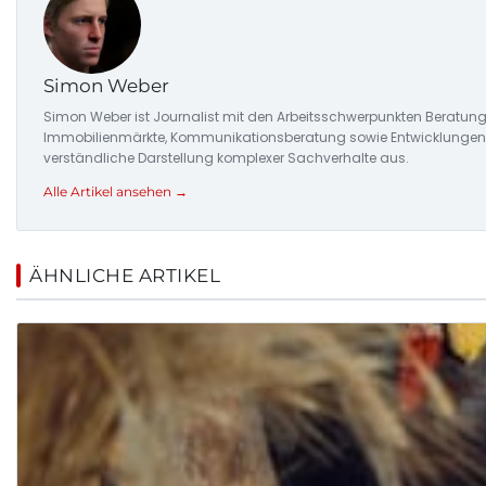
Simon Weber
Simon Weber ist Journalist mit den Arbeitsschwerpunkten Beratung
Immobilienmärkte, Kommunikationsberatung sowie Entwicklungen in
verständliche Darstellung komplexer Sachverhalte aus.
Alle Artikel ansehen →
ÄHNLICHE ARTIKEL