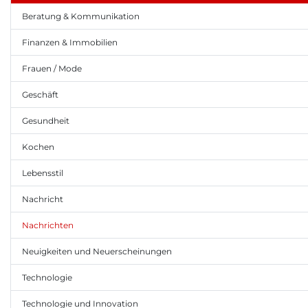
Beratung & Kommunikation
Finanzen & Immobilien
Frauen / Mode
Geschäft
Gesundheit
Kochen
Lebensstil
Nachricht
Nachrichten
Neuigkeiten und Neuerscheinungen
Technologie
Technologie und Innovation