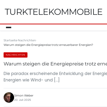
TURKTELEKOMMOBILE
Startseite
Nachrichten
Warum steigen die Energiepreise trotz erneuerbarer Energien?
NACHRICHTEN
Warum steigen die Energiepreise trotz ern
Die paradox erscheinende Entwicklung der Energi
Energien wie Wind- und […]
Simon Weber
20. Juli 2025