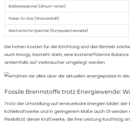
Batteriespeicher (Lithium-Ionen)
Power-to-Gas (Wasserstoff)
Mechanische Speicher (Pumpspeicherwerke)
Die hohen Kosten für die Errichtung und den Betrieb solche
auch
Innogy
, besteht darin, eine kosteneffiziente Balanc
andernfalls auf Verbraucher umgelegt werden.
Fossile Brennstoffe trotz Energiewende: W
Trotz der Umstellung auf erneuerbare Energien bildet der
Kohlekraftwerke und in geringerem Maße auch Öl werden ei
Flexibilität dieser Kraftwerke, die ihre Leistung kurzfrist