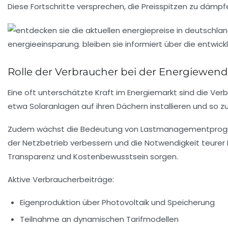
Diese Fortschritte versprechen, die Preisspitzen zu däm
Rolle der Verbraucher bei der Energiewen
Eine oft unterschätzte Kraft im Energiemarkt sind die Ve
etwa Solaranlagen auf ihren Dächern installieren und so
Zudem wächst die Bedeutung von Lastmanagementprogramm
der Netzbetrieb verbessern und die Notwendigkeit teurer En
Transparenz und Kostenbewusstsein sorgen.
Aktive Verbraucherbeiträge:
Eigenproduktion über Photovoltaik und Speicherung
Teilnahme an dynamischen Tarifmodellen