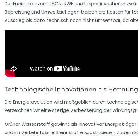
Die Energiekonzerne
E.ON
,
RWE
und
Uniper
investieren zwa
Bepreisung und Umweltauflagen treiben die Kosten für foss
Ausstieg bis dato technisch noch nicht umsetzbar, da al
Technologische Innovationen als Hoffnung
Die Energierevolution wird maßgeblich durch technologisch
verzeichnen wir eine stetige Verbesserung der Wirkungsg
Grüner Wasserstoff gewinnt als innovativer Energieträger
und im Verkehr fossile Brennstoffe substituieren. Zudem k