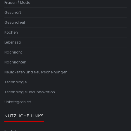
Frauen / Mode
Geschäft
Gesundheit
Kochen
Lebensstil
Nachricht
Nachrichten
Neuigkeiten und Neuerscheinungen
Technologie
Technologie und Innovation
Unkategorisiert
NÜTZLICHE LINKS