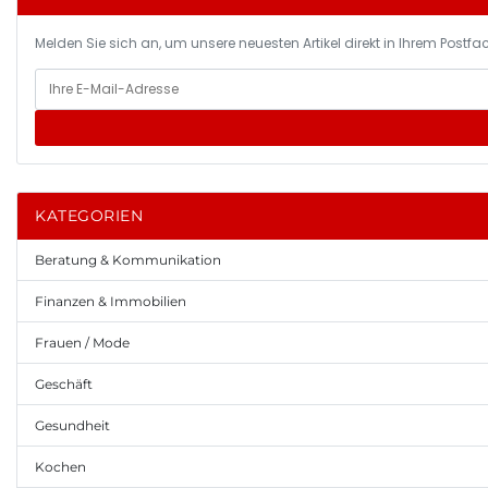
Melden Sie sich an, um unsere neuesten Artikel direkt in Ihrem Postfac
KATEGORIEN
Beratung & Kommunikation
Finanzen & Immobilien
Frauen / Mode
Geschäft
Gesundheit
Kochen