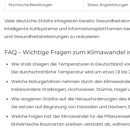
Psychische Belastungen
Stress, Angststörungen
Viele deutsche Städte integrieren bereits Gesundheitsko
intelligente Kühlsysteme und Informationsplattformen ber
und Gesundheitsbelastungen zu reduzieren.
FAQ – Wichtige Fragen zum Klimawandel i
Wie stark steigen die Temperaturen in Deutschland vor
Die durchschnittliche Temperatur wird um etwa 1,9 bis 
Welche Naturgefahren nehmen durch den Klimawandel
Insbesondere Starkregen, Hochwasser, Stürme, Hagel 
Wie reagieren Städte auf die Herausforderungen des 
Sie setzen auf Begrünung von Fassaden und Dächern, E
Welche Folgen hat der Klimawandel für die Pflanzenwe
Einheimische Baumarten sterben verstärkt ab, währen