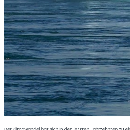
Der Klimawandel hat sich in den letzten Jahrzehnten zu e