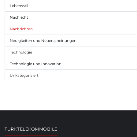
Lebensstil
Nachricht
Nachrichten
Neuigkeiten und Neuerscheinungen
Technologie
Technologie und Innovation
Unkategorisiert
TURKTELEKOMMOBILE