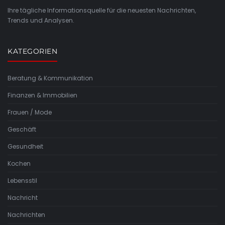
Ihre tägliche Informationsquelle für die neuesten Nachrichten,
Trends und Analysen.
KATEGORIEN
Beratung & Kommunikation
Finanzen & Immobilien
Frauen / Mode
Geschäft
Gesundheit
Kochen
Lebensstil
Nachricht
Nachrichten