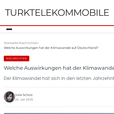
TURKTELEKOMMOBILE
Startseite
Nachrichten
Welche Auswirkungen hat der Klimawandel auf Deutschland?
NACHRICHTEN
Welche Auswirkungen hat der Klimawande
Der Klimawandel hat sich in den letzten Jahrzeh
Julia Scholz
20. Juli 2025