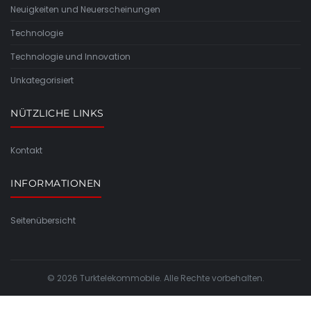
Neuigkeiten und Neuerscheinungen
Technologie
Technologie und Innovation
Unkategorisiert
NÜTZLICHE LINKS
Kontakt
INFORMATIONEN
Seitenübersicht
© 2026 Turktelekommobile. Alle Rechte vorbehalten.