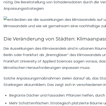
nötig. Die Bereitstellung von Schadensdaten durch die Ve
Anpassungsstrategien.
Die Veränderung von Städten: Klimaanpa
Die Auswirkungen des Klimawandels sind in urbanen Räumen
Berlin oder Frankfurt als „Brenngläser“ des Klimawandels 
Frankfurt University of Applied Sciences sagen voraus, das
klimatischen Herausforderungen anpassen muss.
Solche Anpassungsmaßnahmen zielen darauf ab, das Stadtb
Starkregen abzumildern. Das zeigt sich in verschiedenen 
Begrünte Dächer und Fassaden:
Pflanzen helfen, durch
Mehr Schattenflächen:
Strategisch platzierte Bäume 