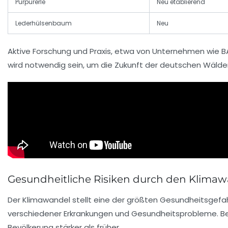
Purpurerle
Neu etablierend
Lederhülsenbaum
Neu
Aktive Forschung und Praxis, etwa von Unternehmen wie BA
wird notwendig sein, um die Zukunft der deutschen Wälder 
Gesundheitliche Risiken durch den Klimaw
Der Klimawandel stellt eine der größten Gesundheitsgefah
verschiedener Erkrankungen und Gesundheitsprobleme. Be
Bevölkerung stärker als früher.