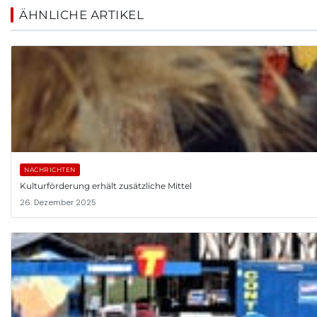
ÄHNLICHE ARTIKEL
NACHRICHTEN
Kulturförderung erhält zusätzliche Mittel
26. Dezember 2025