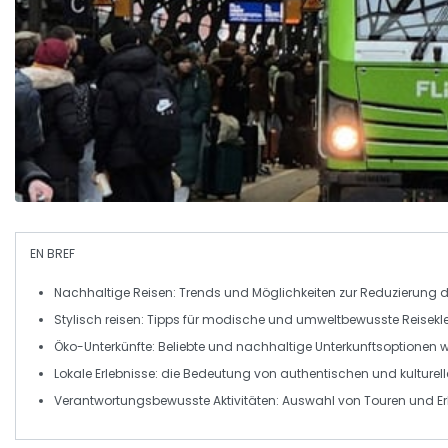
EN BREF
Nachhaltige Reisen
: Trends und Möglichkeiten zur Reduzierung
Stylisch reisen
: Tipps für modische und umweltbewusste Reisekl
Öko-Unterkünfte
: Beliebte und nachhaltige Unterkunftsoptionen w
Lokale Erlebnisse
: die Bedeutung von authentischen und kulturell
Verantwortungsbewusste Aktivitäten
: Auswahl von Touren und E