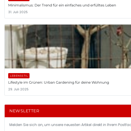
Minimalismus: Der Trend für ein einfaches und erfülltes Leben
31. Juli 2025
LEBENSSTIL
Lifestyle im Grünen: Urban Gardening für deine Wohnung
29. Juli 2025
NEWSLETTER
Melden Sie sich an, um unsere neuesten Artikel direkt in Ihrem Postfac