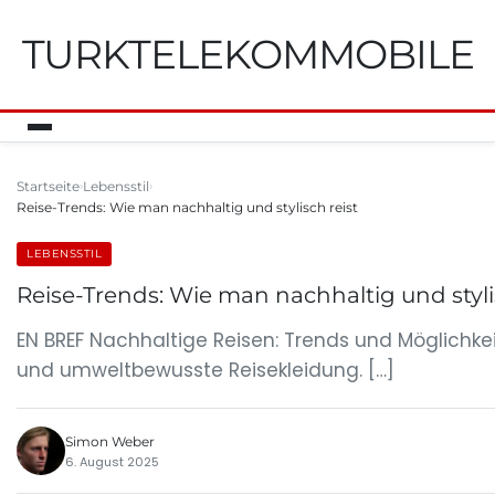
TURKTELEKOMMOBILE
Startseite
Lebensstil
Reise-Trends: Wie man nachhaltig und stylisch reist
LEBENSSTIL
Reise-Trends: Wie man nachhaltig und styli
EN BREF Nachhaltige Reisen: Trends und Möglichkei
und umweltbewusste Reisekleidung. […]
Simon Weber
6. August 2025