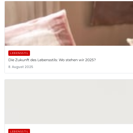
LEBENSSTIL
Die Zukunft des Lebensstils: Wo stehen wir 2025?
8. August 2025
LEBENSSTIL