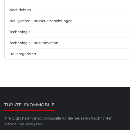
Nachrichten
Neuigkeiten und Neuerscheinungen
Technologie
Technologie und Innovation
Unkategorisiert
TURKTELEKOMMOBILE
Ihre tägliche Informationsquelle für die neuesten Nachrichten,
Trends und Analysen.