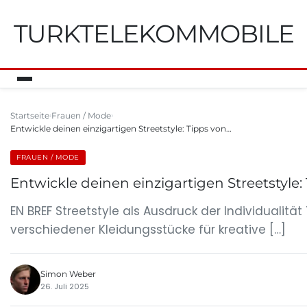
TURKTELEKOMMOBILE
Startseite
Frauen / Mode
Entwickle deinen einzigartigen Streetstyle: Tipps von…
FRAUEN / MODE
Entwickle deinen einzigartigen Streetstyle:
EN BREF Streetstyle als Ausdruck der Individualitä
verschiedener Kleidungsstücke für kreative […]
Simon Weber
26. Juli 2025