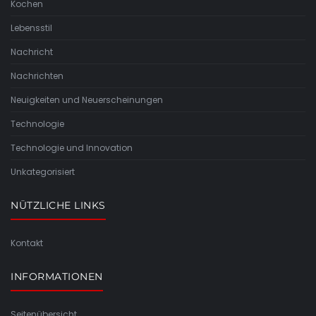
Kochen
Lebensstil
Nachricht
Nachrichten
Neuigkeiten und Neuerscheinungen
Technologie
Technologie und Innovation
Unkategorisiert
NÜTZLICHE LINKS
Kontakt
INFORMATIONEN
Seitenübersicht