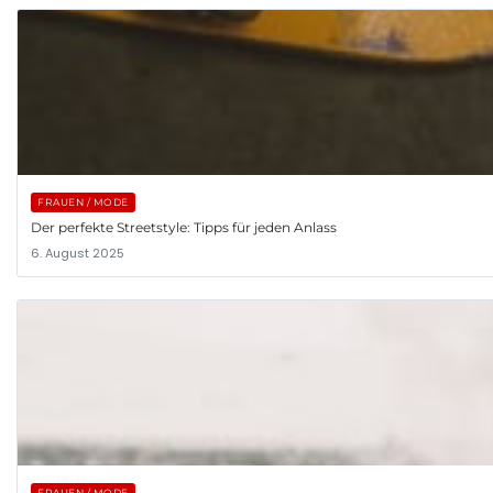
FRAUEN / MODE
Der perfekte Streetstyle: Tipps für jeden Anlass
6. August 2025
FRAUEN / MODE