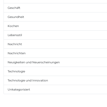
Geschäft
Gesundheit
Kochen
Lebensstil
Nachricht
Nachrichten
Neuigkeiten und Neuerscheinungen
Technologie
Technologie und Innovation
Unkategorisiert