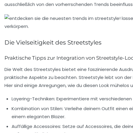
ausschließlich von den vorherrschenden Trends beeinfluss
Die Vielseitigkeit des Streetstyles
Praktische Tipps zur Integration von Streetstyle-Lo
Die Welt des Streetstyles bietet eine faszinierende Ausdru
praktische Aspekte zu beachten. Streetstyle lebt von der
Hier sind einige Anregungen, wie du diesen Look mühelos
Layering-Techniken
: Experimentiere mit verschiedenen 
Kombination von Stilen
: Verleihe deinem Outfit einen e
einem eleganten Blazer.
Auffällige Accessoires
: Setze auf Accessoires, die de