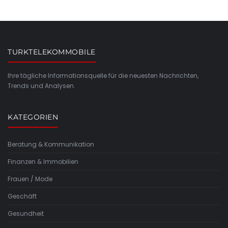
TURKTELEKOMMOBILE
Ihre tägliche Informationsquelle für die neuesten Nachrichten,
Trends und Analysen.
KATEGORIEN
Beratung & Kommunikation
Finanzen & Immobilien
Frauen / Mode
Geschäft
Gesundheit