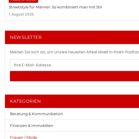
Streetstyle für Männer: So kombiniert man mit Stil
1. August 2025
NEWSLETTER
Melden Sie sich an, um unsere neuesten Artikel direkt in Ihrem Postfac
KATEGORIEN
Beratung & Kommunikation
Finanzen & Immobilien
Frauen / Mode