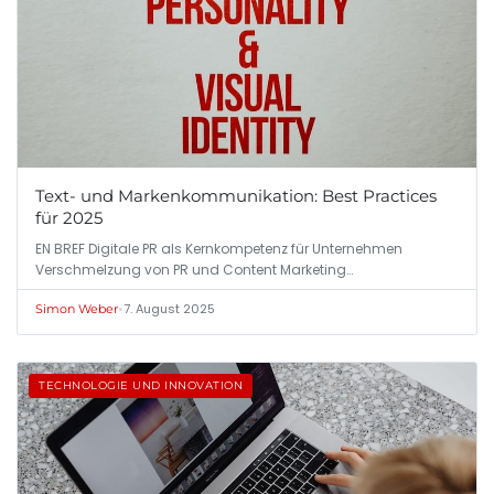
Text- und Markenkommunikation: Best Practices
für 2025
EN BREF Digitale PR als Kernkompetenz für Unternehmen
Verschmelzung von PR und Content Marketing…
•
7. August 2025
Simon Weber
TECHNOLOGIE UND INNOVATION