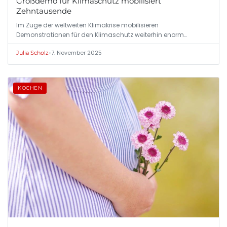
Großdemo für Klimaschutz mobilisiert
Zehntausende
Im Zuge der weltweiten Klimakrise mobilisieren
Demonstrationen für den Klimaschutz weiterhin enorm…
•
7. November 2025
Julia Scholz
KOCHEN