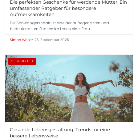
Die perfekten Geschenke für werdende Mütter: Ein
umfassender Ratgeber für besondere
Aufmerksamkeiten
Die Schwangerschaft ist eine der aufregendsten und
bedeutendsten Phasen im Leben einer Frau.
•
25. September 2025
Simon Weber
GESUNDHEIT
Gesunde Lebensgestaltung: Trends für eine
bessere Lebensweise