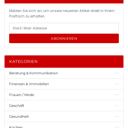
Melden Sie sich an, um unsere neuesten Artikel direkt in Ihrem
Postfach zu erhalten.
ABONNIEREN
KATEGORIEN
Beratung & Kommunikation
Finanzen & Immobilien
Frauen / Mode
Geschäft
Gesundheit
Kochen