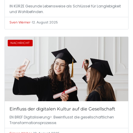
IN KÜRZE Gesunde Lebensweise als Schlüssel für Langlebigkeit
und Wohlbefinden.
•
12. August 2025
Sven Werner
NACHRICHT
Einfluss der digitalen Kultur auf die Gesellschaft
EN BREF Digitalisierung>: Beeinflusst die gesellschaftlichen
Transformationsprozesse.