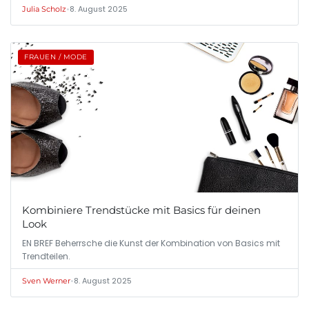
•
8. August 2025
Julia Scholz
FRAUEN / MODE
Kombiniere Trendstücke mit Basics für deinen
Look
EN BREF Beherrsche die Kunst der Kombination von Basics mit
Trendteilen.
•
8. August 2025
Sven Werner