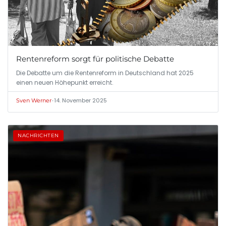
Rentenreform sorgt für politische Debatte
Die Debatte um die Rentenreform in Deutschland hat 2025
einen neuen Höhepunkt erreicht.
•
14. November 2025
Sven Werner
NACHRICHTEN