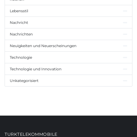
Lebensstil
Nachricht
Nachrichten
Neuigkeiten und Neuerscheinungen
Technologie
Technologie und Innovation
Unkategorisiert
TURKTELEKOMMOBILE