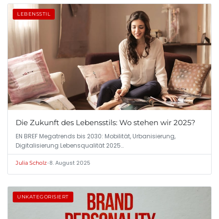
LEBENSSTIL
Die Zukunft des Lebensstils: Wo stehen wir 2025?
EN BREF Megatrends bis 2030: Mobilität, Urbanisierung,
Digitalisierung Lebensqualität 2025…
•
8. August 2025
Julia Scholz
UNKATEGORISIERT