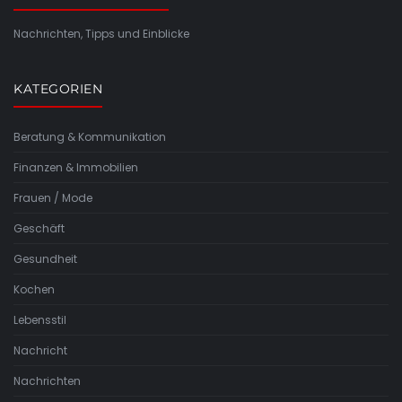
Nachrichten, Tipps und Einblicke
KATEGORIEN
Beratung & Kommunikation
Finanzen & Immobilien
Frauen / Mode
Geschäft
Gesundheit
Kochen
Lebensstil
Nachricht
Nachrichten