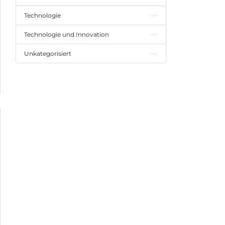
Technologie
Technologie und Innovation
Unkategorisiert