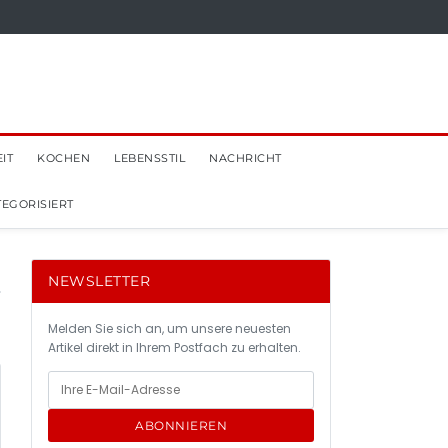
IT
KOCHEN
LEBENSSTIL
NACHRICHT
EGORISIERT
NEWSLETTER
Melden Sie sich an, um unsere neuesten
Artikel direkt in Ihrem Postfach zu erhalten.
ABONNIEREN