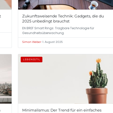
t
Zukunftsweisende Technik: Gadgets, die du
2025 unbedingt brauchst
EN BREF Smart Rings: Tragbare Technologie für
Gesundheitsüberwachung.
•
1. August 2025
Simon Weber
LEBENSSTIL
n
Minimalismus: Der Trend für ein einfaches