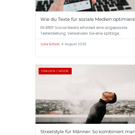
Wie du Texte für soziale Medien optimiers
EN BREF Social Media erfordert eine angepasste
Texterstellung. Verwenden Sie eine spritzige…
•
4. August 2025
Julia Scholz
FRAUEN / MODE
Streetstyle für Männer: So kombiniert ma