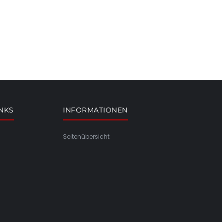
INKS
INFORMATIONEN
Seitenübersicht