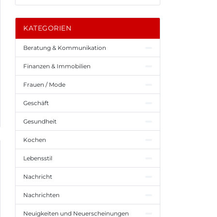
KATEGORIEN
Beratung & Kommunikation
Finanzen & Immobilien
Frauen / Mode
Geschäft
Gesundheit
Kochen
Lebensstil
Nachricht
Nachrichten
Neuigkeiten und Neuerscheinungen